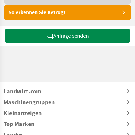
So erkennen Sie Betrug!
Anfrage senden
Landwirt.com
Maschinengruppen
Kleinanzeigen
Top Marken
Länder