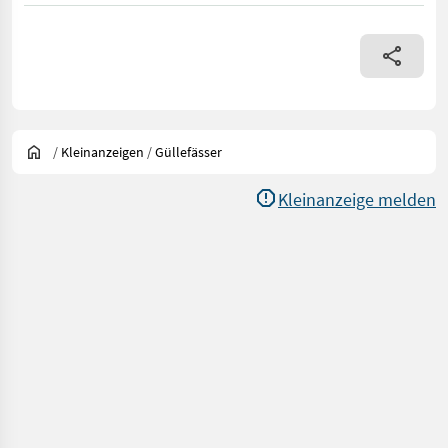
/
Kleinanzeigen
/
Güllefässer
Kleinanzeige melden