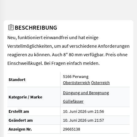
BESCHREIBUNG
Neu, funktioniert einwandfrei und hat einige
Verstellmöglichkeiten, um auf verschiedene Anforderungen
reagieren zu können. Auch 8" 80 mm verfügbar. Preis ohne
Einschweißkugel. Bei Fragen einfach melden.
5166 Perwang
Standort
Oberösterreich
Österreich
Düngung und Beregnung
Kategorie / Marke
Güllefässer
Erstellt am
10. Juni 2026 um 21:56
Geändert am
10. Juni 2026 um 21:57
Anzeigen Nr.
29665138