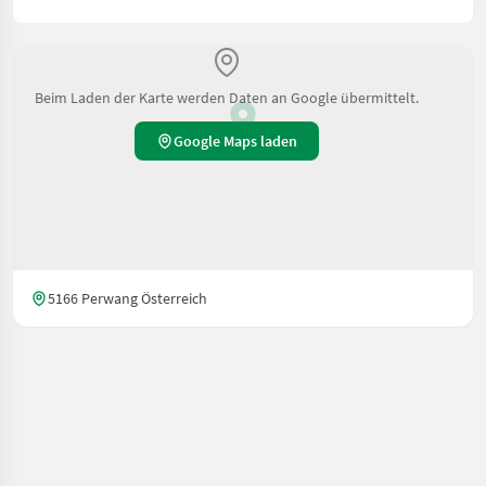
Beim Laden der Karte werden Daten an Google übermittelt.
Google Maps laden
5166 Perwang Österreich