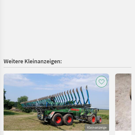
Weitere Kleinanzeigen:
Kleinanzeige