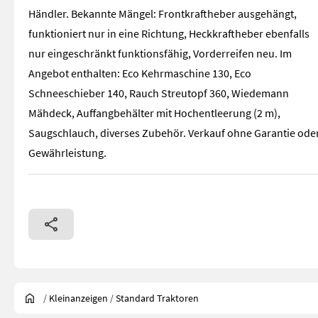
Händler. Bekannte Mängel: Frontkraftheber ausgehängt,
funktioniert nur in eine Richtung, Heckkraftheber ebenfalls
nur eingeschränkt funktionsfähig, Vorderreifen neu. Im
Angebot enthalten: Eco Kehrmaschine 130, Eco
Schneeschieber 140, Rauch Streutopf 360, Wiedemann
Mähdeck, Auffangbehälter mit Hochentleerung (2 m),
Saugschlauch, diverses Zubehör. Verkauf ohne Garantie ode
Gewährleistung.
/
Kleinanzeigen
/
Standard Traktoren