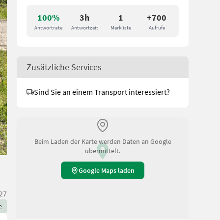
100%
3h
1
+700
Antwortrate
Antwortzeit
Merkliste
Aufrufe
Zusätzliche Services
Sind Sie an einem Transport interessiert?
Beim Laden der Karte werden Daten an Google
übermittelt.
Google Maps laden
27
e