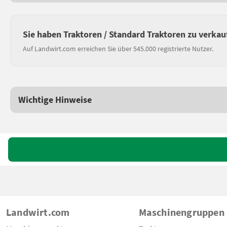
Sie haben Traktoren / Standard Traktoren zu verkau
Auf Landwirt.com erreichen Sie über 545.000 registrierte Nutzer.
Wichtige Hinweise
Landwirt.com
Maschinengruppen