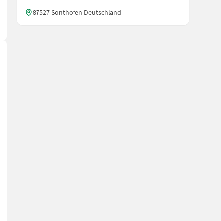
87527 Sonthofen Deutschland