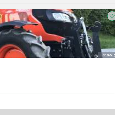
Kleinanzei