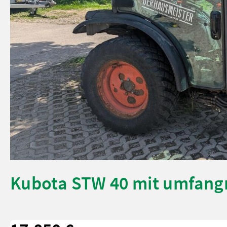
Kubota STW 40 mit umfang