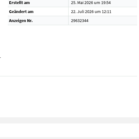
Erstellt am
25. Mai 2026 um 19:54
Geändert am
22. Juli 2026 um 12:11
Anzeigen Nr.
29632344
r