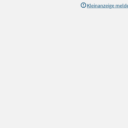
Kleinanzeige meld