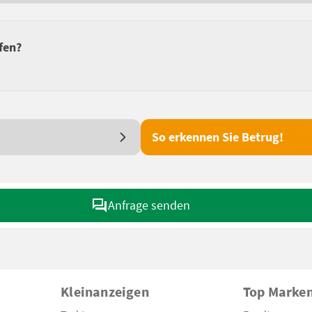
fen?
So erkennen Sie Betrug!
Anfrage senden
Kleinanzeigen
Top Marke