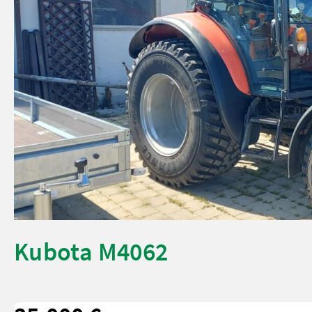
Kubota M4062