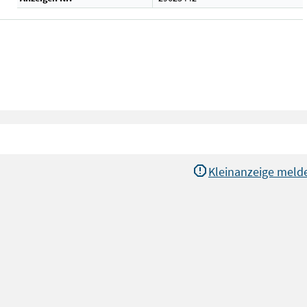
Kleinanzeige meld