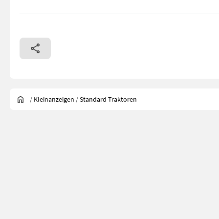
/
Kleinanzeigen
/
Standard Traktoren