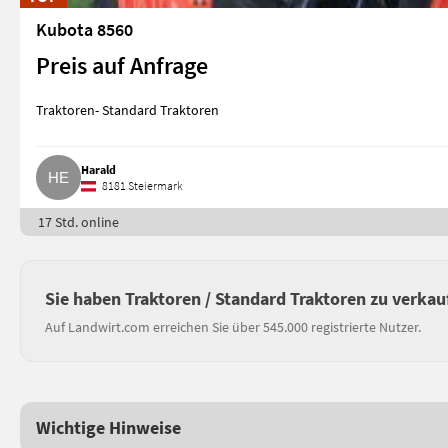
Kubota 8560
Preis auf Anfrage
Traktoren- Standard Traktoren
Harald
8181 Steiermark
17 Std. online
Sie haben Traktoren / Standard Traktoren zu verkau
Auf Landwirt.com erreichen Sie über 545.000 registrierte Nutzer.
Wichtige Hinweise