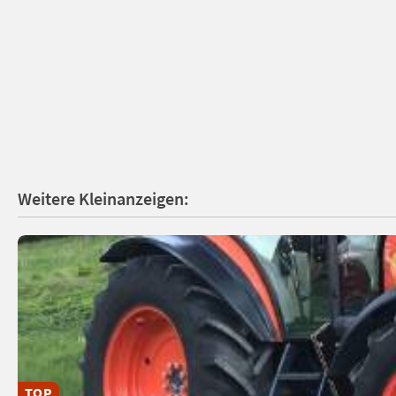
Weitere Kleinanzeigen:
TOP