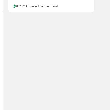
87452 Altusried Deutschland