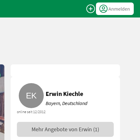
Anmelden
Erwin Kiechle
Bayern, Deutschland
online seit 12/2012
Mehr Angebote von
Erwin
(1)