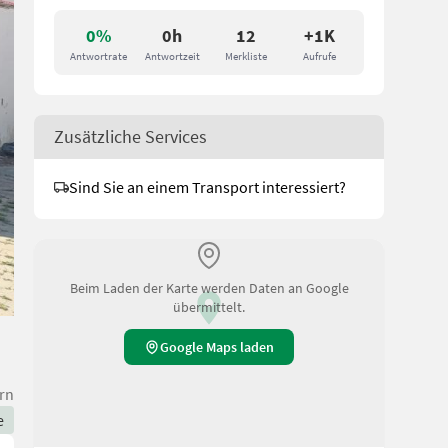
0%
0h
12
+1K
Antwortrate
Antwortzeit
Merkliste
Aufrufe
Zusätzliche Services
Sind Sie an einem Transport interessiert?
Beim Laden der Karte werden Daten an Google
übermittelt.
Google Maps laden
rn
e