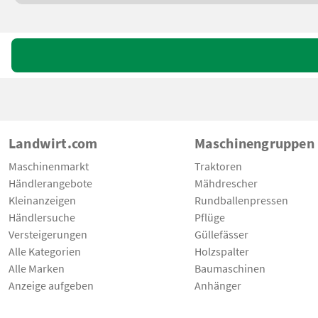
Landwirt.com
Maschinengruppen
Maschinenmarkt
Traktoren
Händlerangebote
Mähdrescher
Kleinanzeigen
Rundballenpressen
Händlersuche
Pflüge
Versteigerungen
Güllefässer
Alle Kategorien
Holzspalter
Alle Marken
Baumaschinen
Anzeige aufgeben
Anhänger