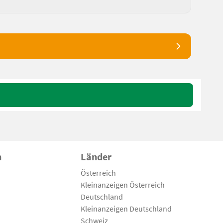
n
Länder
Österreich
Kleinanzeigen Österreich
Deutschland
Kleinanzeigen Deutschland
Schweiz