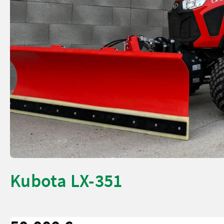
Kubota LX-351