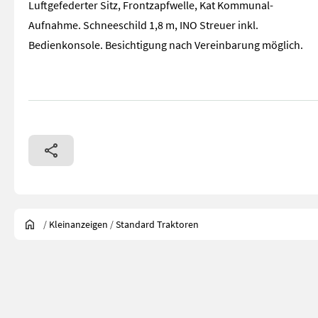
Luftgefederter Sitz, Frontzapfwelle, Kat Kommunal-
Aufnahme. Schneeschild 1,8 m, INO Streuer inkl.
Bedienkonsole. Besichtigung nach Vereinbarung möglich.
/
Kleinanzeigen
/
Standard Traktoren