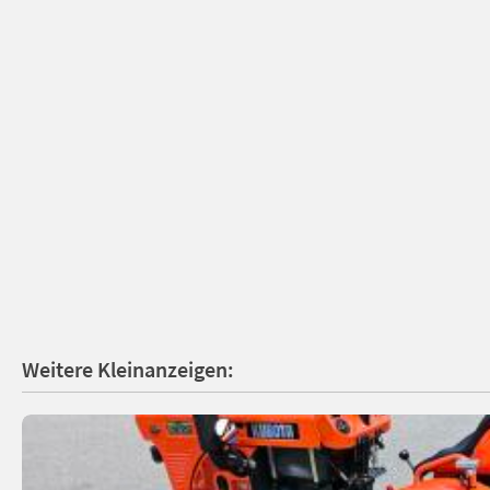
Weitere Kleinanzeigen: