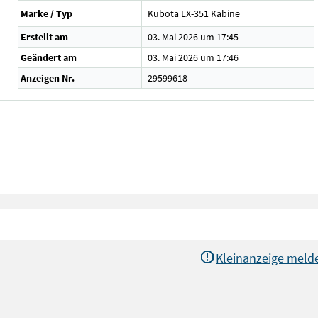
Marke / Typ
Kubota
LX-351 Kabine
Erstellt am
03. Mai 2026 um 17:45
Geändert am
03. Mai 2026 um 17:46
Anzeigen Nr.
29599618
Kleinanzeige meld