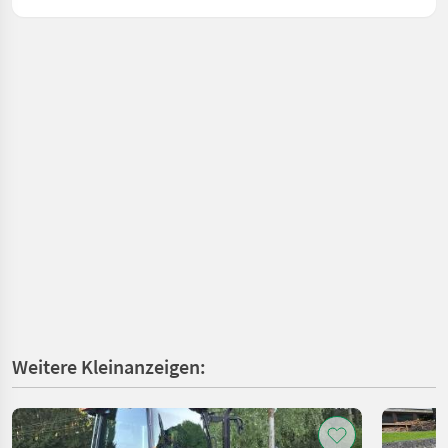
Weitere Kleinanzeigen: