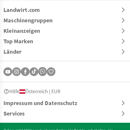
Landwirt.com
Maschinengruppen
Kleinanzeigen
Top Marken
Länder
Hilfe
Österreich | EUR
Impressum und Datenschutz
Services