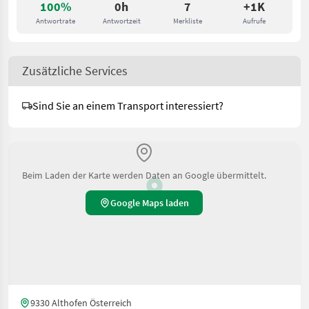
100%
0h
7
+1K
Antwortrate
Antwortzeit
Merkliste
Aufrufe
Zusätzliche Services
Sind Sie an einem Transport interessiert?
Beim Laden der Karte werden Daten an Google übermittelt.
Google Maps laden
9330 Althofen Österreich