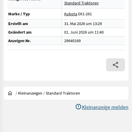
Standard Traktoren
Marke / Typ
Kubota
EK1-261
Erstellt am
31. Mai 2026 um 13:29
Geändert am
01. Juni 2026 um 11:40
Anzeigen Nr.
29640169
/
Kleinanzeigen
/
Standard Traktoren
Kleinanzeige melden