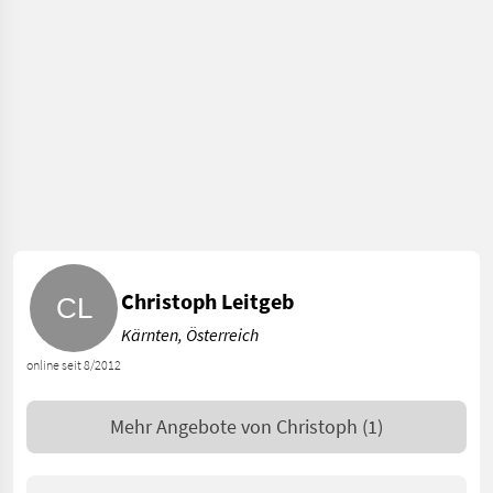
Christoph Leitgeb
Kärnten, Österreich
online seit 8/2012
Mehr Angebote von
Christoph
(1)