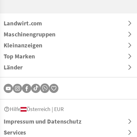
Landwirt.com
Maschinengruppen
Kleinanzeigen
Top Marken
Länder
Hilfe
Österreich | EUR
Impressum und Datenschutz
Services