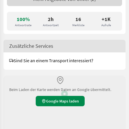
100%
2h
16
+1K
Antwortrate
Antwortzeit
Merkliste
Aufrufe
Zusätzliche Services
Sind Sie an einem Transport interessiert?
Beim Laden der Karte werden Daten an Google übermittelt.
Google Maps laden