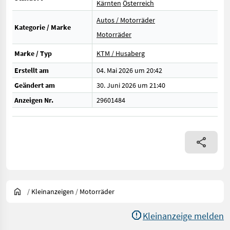
Kärnten
Österreich
Autos / Motorräder
Kategorie / Marke
Motorräder
Marke / Typ
KTM / Husaberg
Erstellt am
04. Mai 2026 um 20:42
Geändert am
30. Juni 2026 um 21:40
Anzeigen Nr.
29601484
/
Kleinanzeigen
/
Motorräder
Kleinanzeige melden