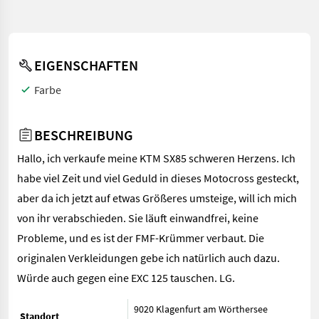
EIGENSCHAFTEN
Farbe
BESCHREIBUNG
Hallo, ich verkaufe meine KTM SX85 schweren Herzens. Ich
habe viel Zeit und viel Geduld in dieses Motocross gesteckt,
aber da ich jetzt auf etwas Größeres umsteige, will ich mich
von ihr verabschieden. Sie läuft einwandfrei, keine
Probleme, und es ist der FMF-Krümmer verbaut. Die
originalen Verkleidungen gebe ich natürlich auch dazu.
Würde auch gegen eine EXC 125 tauschen. LG.
9020 Klagenfurt am Wörthersee
Standort