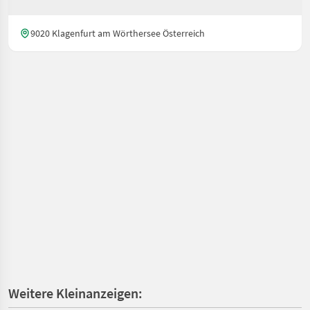
9020 Klagenfurt am Wörthersee Österreich
Weitere Kleinanzeigen: