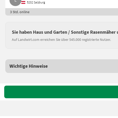
5202 Salzburg
3 Std. online
Sie haben Haus und Garten / Sonstige Rasenmäher 
Auf Landwirt.com erreichen Sie über 545.000 registrierte Nutzer.
Wichtige Hinweise