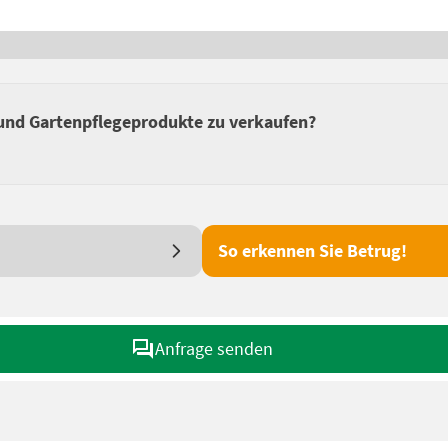
und Gartenpflegeprodukte zu verkaufen?
So erkennen Sie Betrug!
Anfrage senden