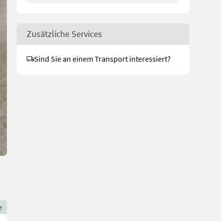
Zusätzliche Services
Sind Sie an einem Transport interessiert?
e