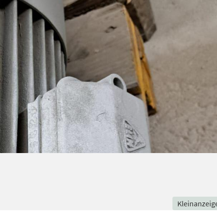
Kleinanzeig