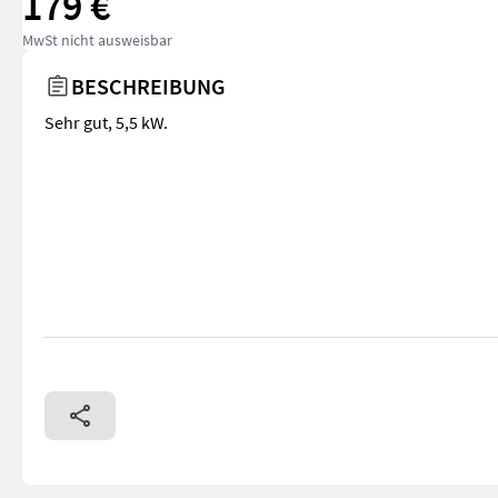
179 €
MwSt nicht ausweisbar
BESCHREIBUNG
Sehr gut, 5,5 kW.