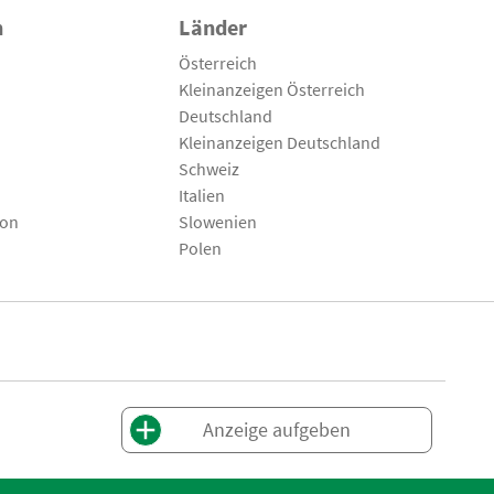
n
Länder
Österreich
Kleinanzeigen Österreich
Deutschland
Kleinanzeigen Deutschland
Schweiz
Italien
son
Slowenien
Polen
Anzeige aufgeben