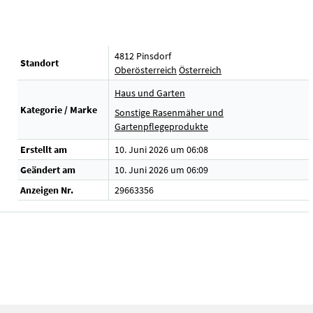
4812 Pinsdorf
Standort
Oberösterreich
Österreich
Haus und Garten
Kategorie / Marke
Sonstige Rasenmäher und
Gartenpflegeprodukte
Erstellt am
10. Juni 2026 um 06:08
Geändert am
10. Juni 2026 um 06:09
Anzeigen Nr.
29663356