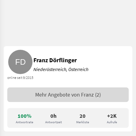
Franz Dörflinger
Niederösterreich, Österreich
online seit 9/2015
Mehr Angebote von
Franz
(2)
100%
0h
20
+2K
Antwortrate
Antwortzeit
Merkliste
Aufrufe