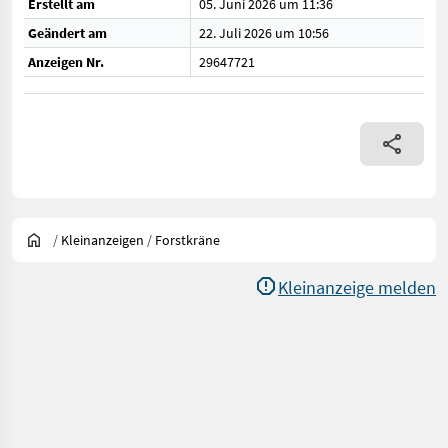
Erstellt am
05. Juni 2026 um 11:36
Geändert am
22. Juli 2026 um 10:56
Anzeigen Nr.
29647721
/
Kleinanzeigen
/
Forstkräne
Kleinanzeige melden