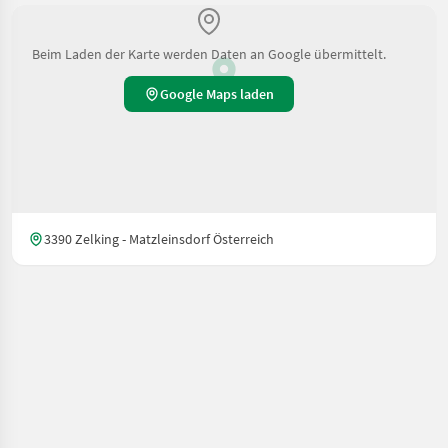
Beim Laden der Karte werden Daten an Google übermittelt.
Google Maps laden
3390 Zelking - Matzleinsdorf Österreich