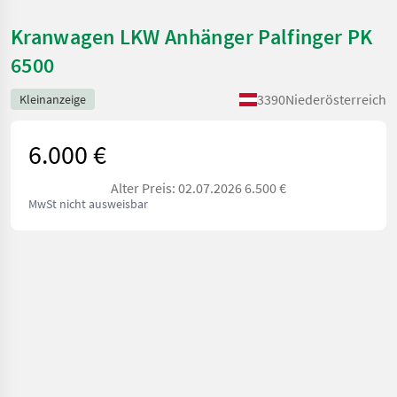
Kranwagen LKW Anhänger Palfinger PK
6500
3390
Niederösterreich
Kleinanzeige
6.000 €
Alter Preis: 02.07.2026 6.500 €
MwSt nicht ausweisbar