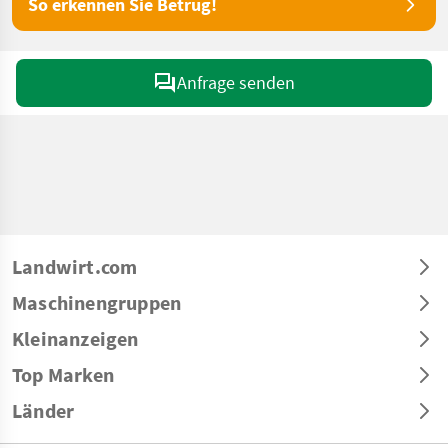
So erkennen Sie Betrug!
Anfrage senden
Landwirt.com
Maschinengruppen
Kleinanzeigen
Top Marken
Länder