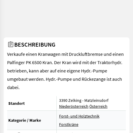
BESCHREIBUNG
Verkaufe einen Kranwagen mit Druckluftbremse und einen
Palfinger PK 6500 Kran. Der Kran wird mit der Traktorhydr.
betrieben, kann aber auf eine eigene Hydr.-Pumpe
umgebaut werden. Hydr.-Pumpe und Rückezange ist auch
dabei.
3390 Zelking - Matzleinsdorf
Standort
Niederösterreich
Österreich
Forst- und Holztechnik
Kategorie / Marke
Forstkräne