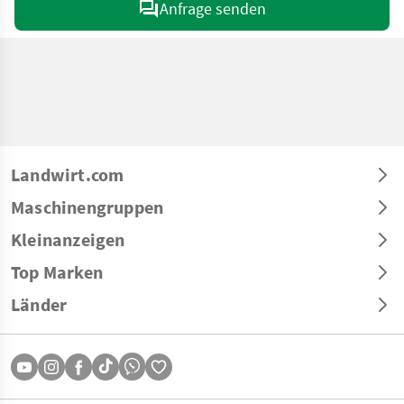
Anfrage senden
Landwirt.com
Maschinengruppen
Kleinanzeigen
Top Marken
Länder