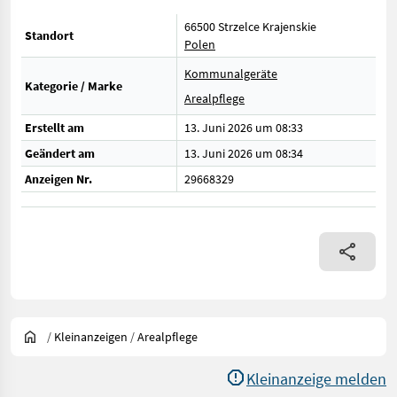
66500 Strzelce Krajenskie
Standort
Polen
Kommunalgeräte
Kategorie / Marke
Arealpflege
Erstellt am
13. Juni 2026 um 08:33
Geändert am
13. Juni 2026 um 08:34
Anzeigen Nr.
29668329
/
Kleinanzeigen
/
Arealpflege
Kleinanzeige melden