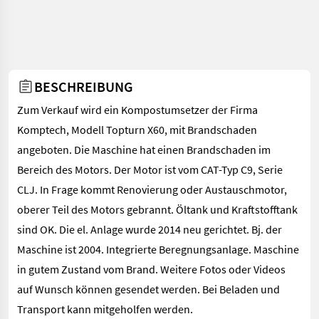
BESCHREIBUNG
Zum Verkauf wird ein Kompostumsetzer der Firma
Komptech, Modell Topturn X60, mit Brandschaden
angeboten. Die Maschine hat einen Brandschaden im
Bereich des Motors. Der Motor ist vom CAT-Typ C9, Serie
CLJ. In Frage kommt Renovierung oder Austauschmotor,
oberer Teil des Motors gebrannt. Öltank und Kraftstofftank
sind OK. Die el. Anlage wurde 2014 neu gerichtet. Bj. der
Maschine ist 2004. Integrierte Beregnungsanlage. Maschine
in gutem Zustand vom Brand. Weitere Fotos oder Videos
auf Wunsch können gesendet werden. Bei Beladen und
Transport kann mitgeholfen werden.