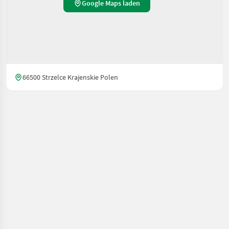
Google Maps laden
66500 Strzelce Krajenskie Polen