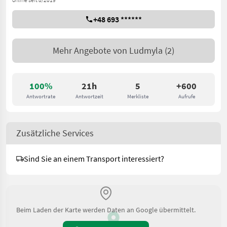
+48 693 ******
Mehr Angebote von
Ludmyla
(2)
100%
21h
5
+600
Antwortrate
Antwortzeit
Merkliste
Aufrufe
Zusätzliche Services
Sind Sie an einem Transport interessiert?
Beim Laden der Karte werden Daten an Google übermittelt.