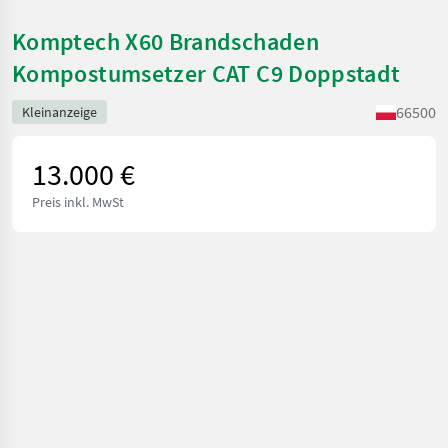
Komptech X60 Brandschaden
Kompostumsetzer CAT C9 Doppstadt
66500
Kleinanzeige
13.000 €
Preis inkl. MwSt