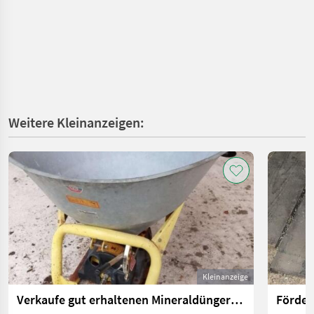
Weitere Kleinanzeigen:
Kleinanzeige
Verkaufe gut erhaltenen Mineraldüngerstreuer Gamberini