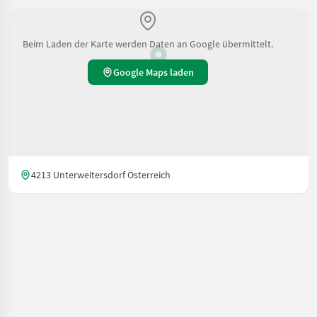
Beim Laden der Karte werden Daten an Google übermittelt.
Google Maps laden
4213 Unterweitersdorf Österreich