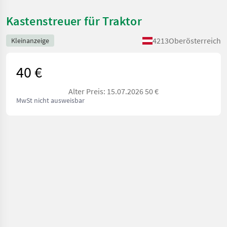
Kastenstreuer für Traktor
4213
Oberösterreich
Kleinanzeige
40 €
Alter Preis: 15.07.2026 50 €
MwSt nicht ausweisbar