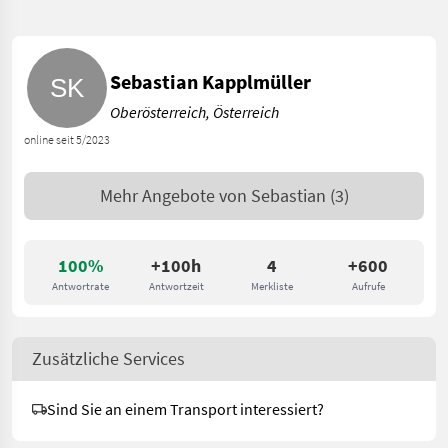
Sebastian Kapplmüller
Oberösterreich, Österreich
online seit 5/2023
Mehr Angebote von
Sebastian
(3)
100%
+100h
4
+600
Antwortrate
Antwortzeit
Merkliste
Aufrufe
Zusätzliche Services
Sind Sie an einem Transport interessiert?