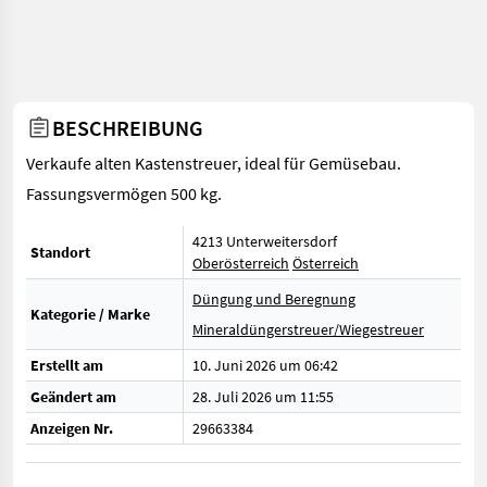
BESCHREIBUNG
Verkaufe alten Kastenstreuer, ideal für Gemüsebau.
Fassungsvermögen 500 kg.
4213 Unterweitersdorf
Standort
Oberösterreich
Österreich
Düngung und Beregnung
Kategorie / Marke
Mineraldüngerstreuer/Wiegestreuer
Erstellt am
10. Juni 2026 um 06:42
Geändert am
28. Juli 2026 um 11:55
Anzeigen Nr.
29663384