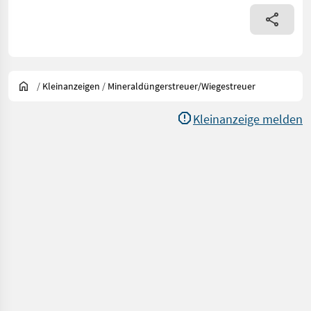
/
Kleinanzeigen
/
Mineraldüngerstreuer/Wiegestreuer
Kleinanzeige melden