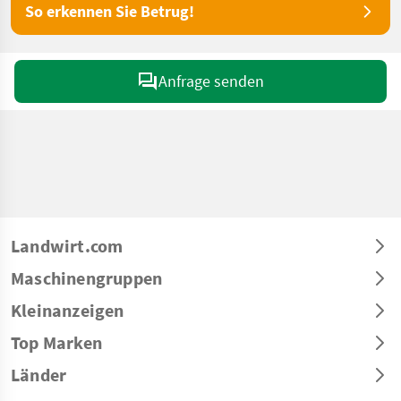
So erkennen Sie Betrug!
Anfrage senden
Landwirt.com
Maschinengruppen
Kleinanzeigen
Top Marken
Länder