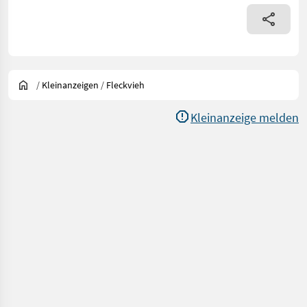
/
Kleinanzeigen
/
Fleckvieh
Kleinanzeige melden