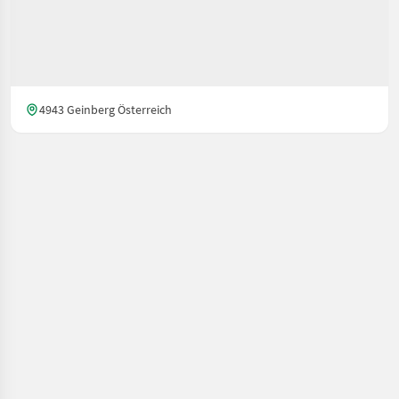
4943 Geinberg Österreich