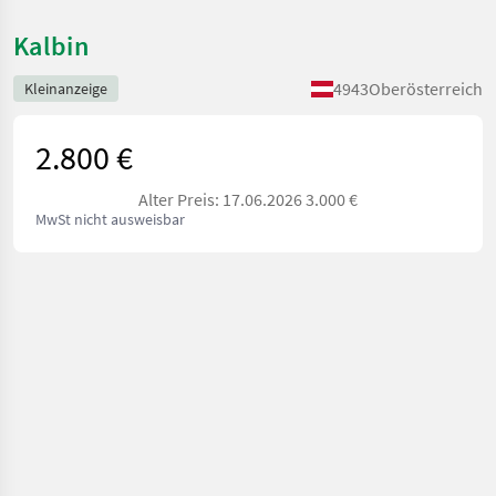
Kalbin
4943
Oberösterreich
Kleinanzeige
2.800 €
Alter Preis: 17.06.2026 3.000 €
MwSt nicht ausweisbar