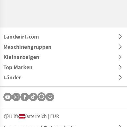
Landwirt.com
Maschinengruppen
Kleinanzeigen
Top Marken
Länder
Hilfe
Österreich | EUR