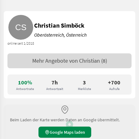
Christian Simböck
Oberösterreich, Österreich
online seit 1/2018
Mehr Angebote von
Christian
(8)
100%
7h
3
+700
Antwortrate
Antwortzeit
Merkliste
Aufrufe
Beim Laden der Karte werden Daten an Google übermittelt.
Google Maps laden