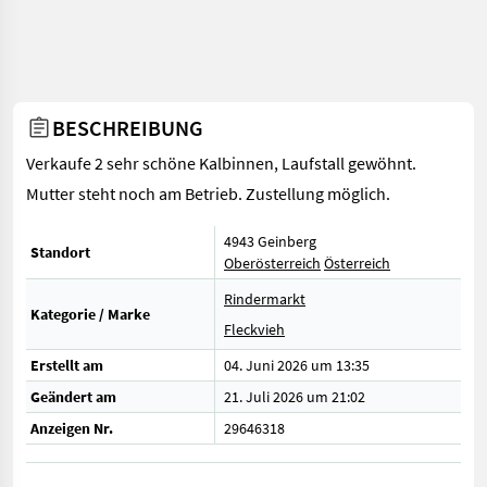
BESCHREIBUNG
Verkaufe 2 sehr schöne Kalbinnen, Laufstall gewöhnt.
Mutter steht noch am Betrieb. Zustellung möglich.
4943 Geinberg
Standort
Oberösterreich
Österreich
Rindermarkt
Kategorie / Marke
Fleckvieh
Erstellt am
04. Juni 2026 um 13:35
Geändert am
21. Juli 2026 um 21:02
Anzeigen Nr.
29646318