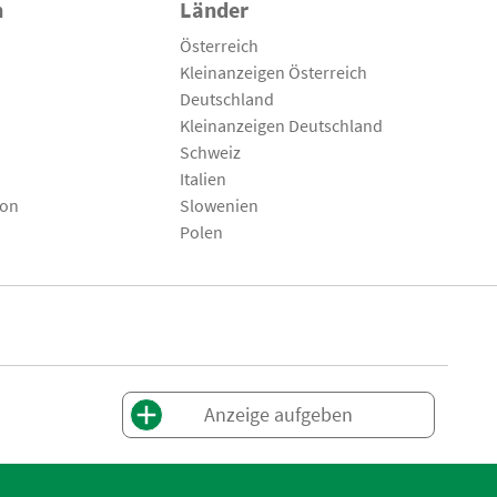
n
Länder
Österreich
Kleinanzeigen Österreich
Deutschland
Kleinanzeigen Deutschland
Schweiz
Italien
son
Slowenien
Polen
Anzeige aufgeben