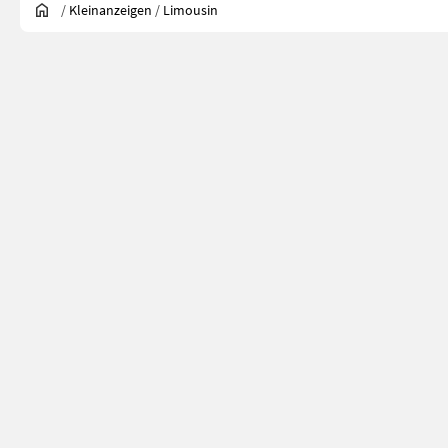
/
Kleinanzeigen
/
Limousin