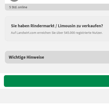
5 Std. online
Sie haben Rindermarkt / Limousin zu verkaufen?
Auf Landwirt.com erreichen Sie über 545.000 registrierte Nutzer.
Wichtige Hinweise