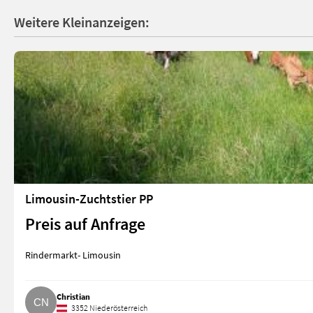
Weitere Kleinanzeigen:
Limousin-Zuchtstier PP
Preis auf Anfrage
Rindermarkt- Limousin
Christian
3352 Niederösterreich