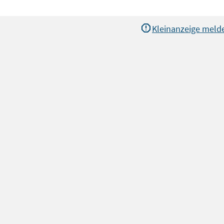
Kleinanzeige meld