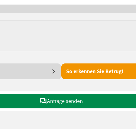
So erkennen Sie Betrug!
Anfrage senden