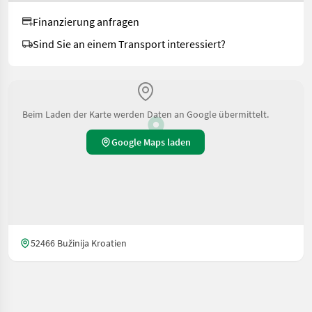
Finanzierung anfragen
Sind Sie an einem Transport interessiert?
Beim Laden der Karte werden Daten an Google übermittelt.
Google Maps laden
52466 Bužinija Kroatien