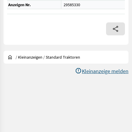
Anzeigen Nr.
29585330
/
Kleinanzeigen
/
Standard Traktoren
Kleinanzeige melden