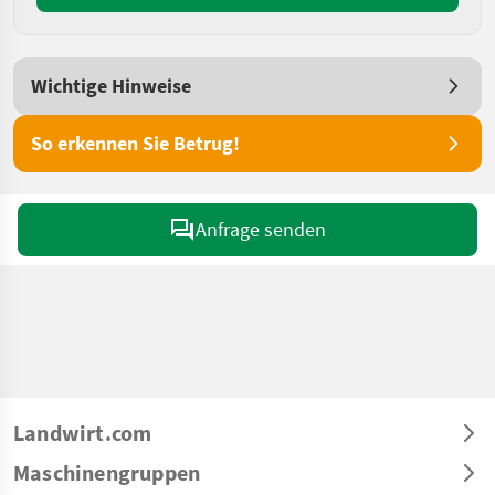
Wichtige Hinweise
So erkennen Sie Betrug!
Anfrage senden
Landwirt.com
Maschinengruppen