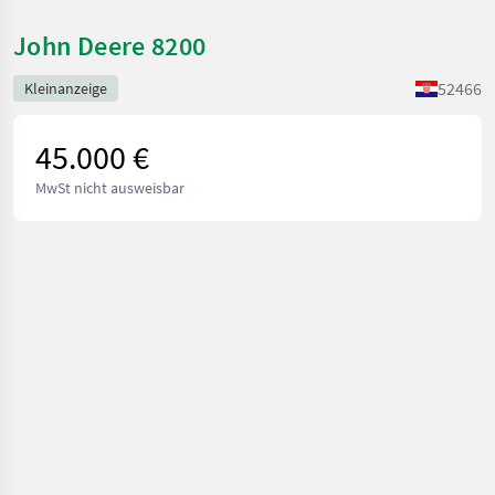
John Deere 8200
52466
Kleinanzeige
45.000 €
MwSt nicht ausweisbar