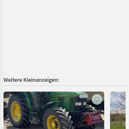
Weitere Kleinanzeigen: