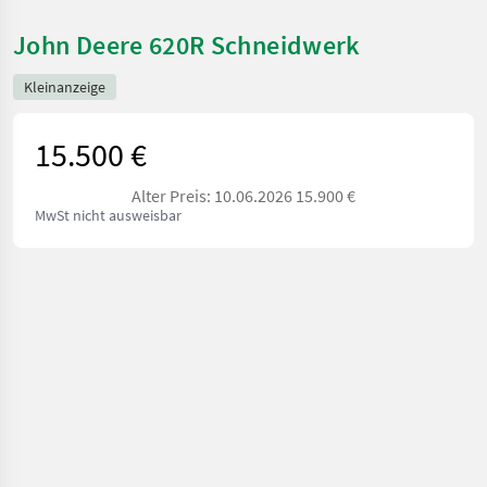
John Deere 620R Schneidwerk
Kleinanzeige
15.500 €
Alter Preis: 10.06.2026 15.900 €
MwSt nicht ausweisbar