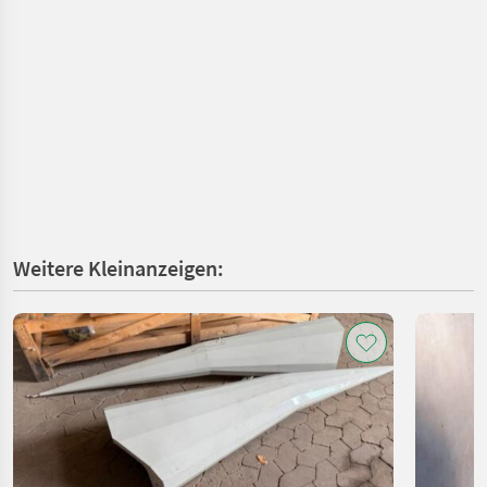
Weitere Kleinanzeigen: