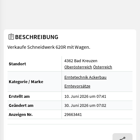
BESCHREIBUNG
Verkaufe Schneidwerk 620R mit Wagen.
4362 Bad Kreuzen
Standort
Oberösterreich
Österreich
Erntetechnik Ackerbau
Kategorie / Marke
Erntevorsätze
Erstellt am
10. Juni 2026 um 07:41
Geändert am
30. Juni 2026 um 07:02
Anzeigen Nr.
29663441