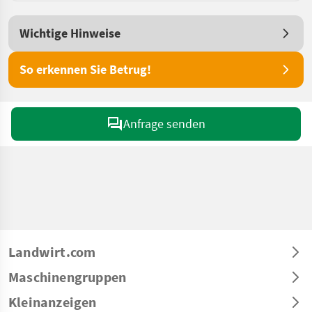
Wichtige Hinweise
So erkennen Sie Betrug!
Anfrage senden
Landwirt.com
Maschinengruppen
Kleinanzeigen