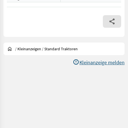
/
Kleinanzeigen
/
Standard Traktoren
Kleinanzeige melden