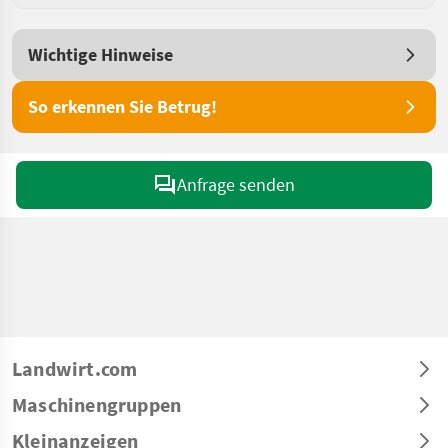
Wichtige Hinweise
So erkennen Sie Betrug!
Anfrage senden
Landwirt.com
Maschinengruppen
Kleinanzeigen