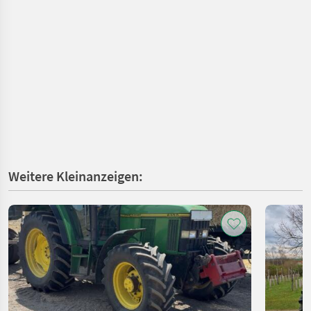
Weitere Kleinanzeigen: