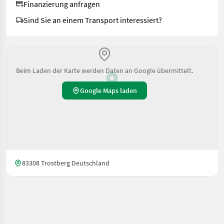
Finanzierung anfragen
Sind Sie an einem Transport interessiert?
Beim Laden der Karte werden Daten an Google übermittelt.
Google Maps laden
83308 Trostberg Deutschland