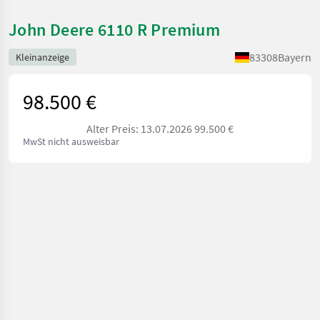
John Deere 6110 R Premium
83308
Bayern
Kleinanzeige
98.500 €
Alter Preis: 13.07.2026 99.500 €
MwSt nicht ausweisbar