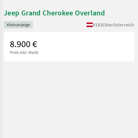
Jeep Grand Cherokee Overland
4183
Oberösterreich
Kleinanzeige
8.900 €
Preis inkl. MwSt