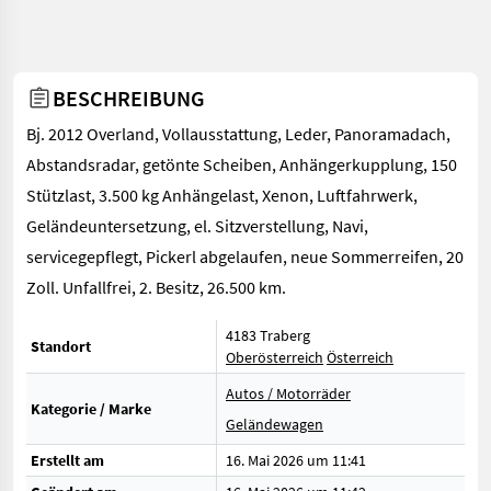
BESCHREIBUNG
Bj. 2012 Overland, Vollausstattung, Leder, Panoramadach,
Abstandsradar, getönte Scheiben, Anhängerkupplung, 150
Stützlast, 3.500 kg Anhängelast, Xenon, Luftfahrwerk,
Geländeuntersetzung, el. Sitzverstellung, Navi,
servicegepflegt, Pickerl abgelaufen, neue Sommerreifen, 20
Zoll. Unfallfrei, 2. Besitz, 26.500 km.
4183 Traberg
Standort
Oberösterreich
Österreich
Autos / Motorräder
Kategorie / Marke
Geländewagen
Erstellt am
16. Mai 2026 um 11:41