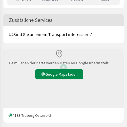
Zusätzliche Services
Sind Sie an einem Transport interessiert?
Beim Laden der Karte werden Daten an Google übermittelt.
Google Maps laden
4183 Traberg Österreich