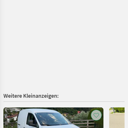
Weitere Kleinanzeigen: