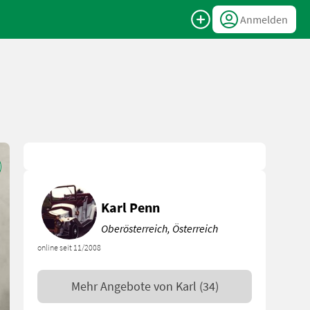
Anmelden
Karl Penn
Oberösterreich, Österreich
online seit 11/2008
Mehr Angebote von
Karl
(34)