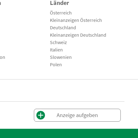
n
Länder
Österreich
Kleinanzeigen Österreich
Deutschland
Kleinanzeigen Deutschland
Schweiz
Italien
son
Slowenien
Polen
Anzeige aufgeben