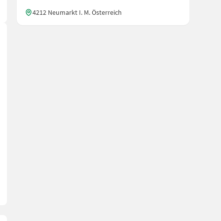
4212 Neumarkt I. M. Österreich