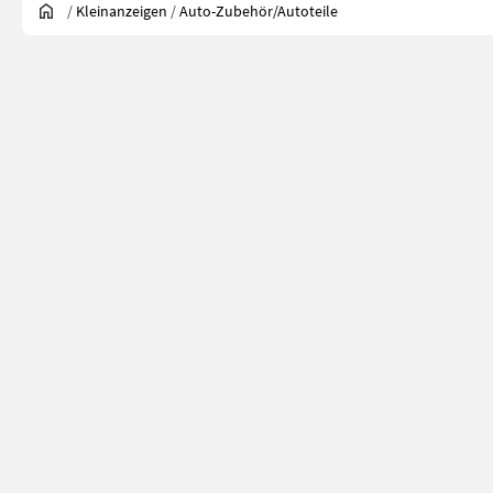
/
Kleinanzeigen
/
Auto-Zubehör/Autoteile