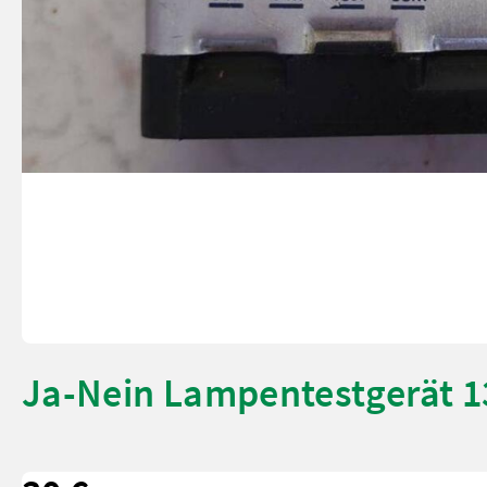
Ja-Nein Lampentestgerät 