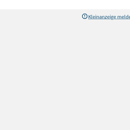
Kleinanzeige meld