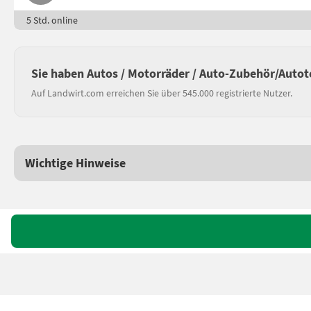
5 Std. online
Sie haben Autos / Motorräder / Auto-Zubehör/Autot
Auf Landwirt.com erreichen Sie über 545.000 registrierte Nutzer.
Wichtige Hinweise