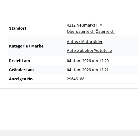
4212 Neumarkt I. M.
Standort
Oberösterreich
Österreich
Autos / Motorräder
Kategorie / Marke
Auto-Zubehör/Autoteile
Erstellt am
04. Juni 2026 um 12:20
Geändert am
04. Juni 2026 um 12:21
Anzeigen Nr.
29646188