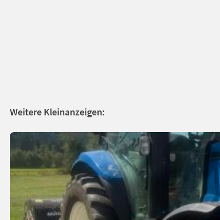
Weitere Kleinanzeigen: