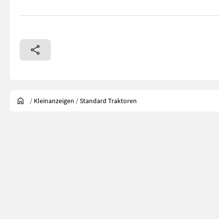
/
Kleinanzeigen
/
Standard Traktoren