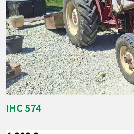
IHC 574