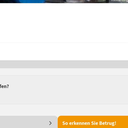
fen?
So erkennen Sie Betrug!