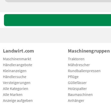
Landwirt.com
Maschinengruppen
Maschinenmarkt
Traktoren
Händlerangebote
Mähdrescher
Kleinanzeigen
Rundballenpressen
Händlersuche
Pflüge
Versteigerungen
Güllefässer
Alle Kategorien
Holzspalter
Alle Marken
Baumaschinen
Anzeige aufgeben
Anhänger