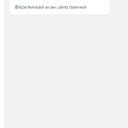
8234 Rohrbach an der Lafnitz Österreich