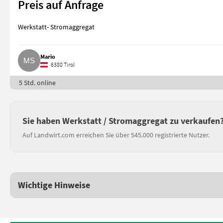
Preis auf Anfrage
Werkstatt- Stromaggregat
Mario
6380 Tirol
5 Std. online
Sie haben Werkstatt / Stromaggregat zu verkaufen
Auf Landwirt.com erreichen Sie über 545.000 registrierte Nutzer.
Wichtige Hinweise