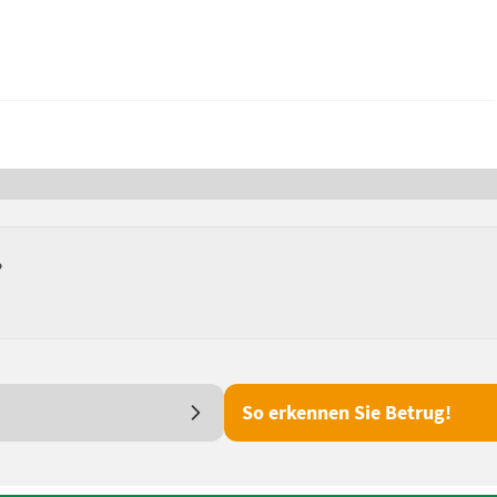
?
So erkennen Sie Betrug!