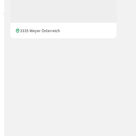
3335 Weyer Österreich