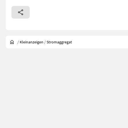
/
Kleinanzeigen
/
Stromaggregat