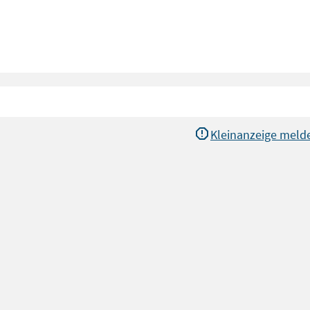
Kleinanzeige meld