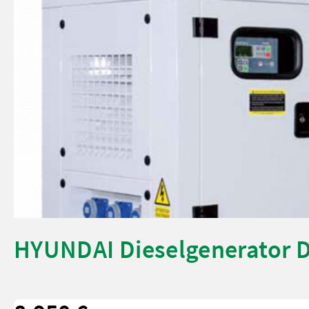
HYUNDAI Dieselgenerator 