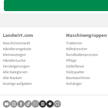
Landwirt.com
Maschinengruppen
Maschinenmarkt
Traktoren
Händlerangebote
Mähdrescher
Kleinanzeigen
Rundballenpressen
Händlersuche
Pflüge
Versteigerungen
Güllefässer
Alle Kategorien
Holzspalter
Alle Marken
Baumaschinen
Anzeige aufgeben
Anhänger