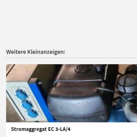
Weitere Kleinanzeigen:
Stromaggregat EC 3-LA/4