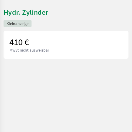
Hydr. Zylinder
Kleinanzeige
410 €
MwSt nicht ausweisbar