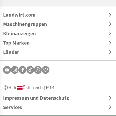
Landwirt.com
Maschinengruppen
Kleinanzeigen
Top Marken
Länder
Hilfe
Österreich | EUR
Impressum und Datenschutz
Services