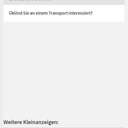
Sind Sie an einem Transport interessiert?
Weitere Kleinanzeigen: