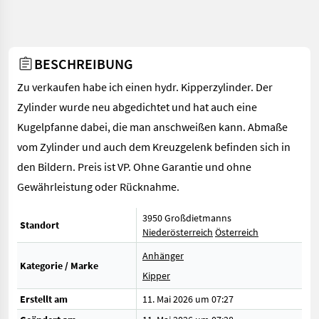
BESCHREIBUNG
Zu verkaufen habe ich einen hydr. Kipperzylinder. Der
Zylinder wurde neu abgedichtet und hat auch eine
Kugelpfanne dabei, die man anschweißen kann. Abmaße
vom Zylinder und auch dem Kreuzgelenk befinden sich in
den Bildern. Preis ist VP. Ohne Garantie und ohne
Gewährleistung oder Rücknahme.
3950 Großdietmanns
Standort
Niederösterreich
Österreich
Anhänger
Kategorie / Marke
Kipper
Erstellt am
11. Mai 2026 um 07:27