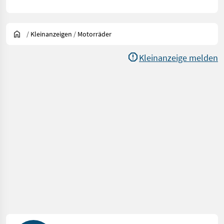
/
Kleinanzeigen
/
Motorräder
Kleinanzeige melden