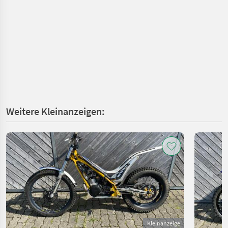
Weitere Kleinanzeigen:
Kleinanzeige