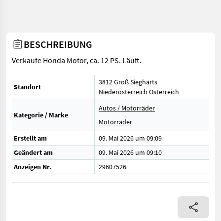
BESCHREIBUNG
Verkaufe Honda Motor, ca. 12 PS. Läuft.
3812 Groß Siegharts
Standort
Niederösterreich
Österreich
Autos / Motorräder
Kategorie / Marke
Motorräder
Erstellt am
09. Mai 2026 um 09:09
Geändert am
09. Mai 2026 um 09:10
Anzeigen Nr.
29607526