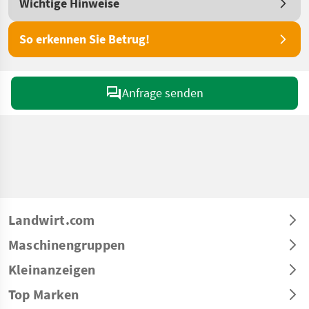
Wichtige Hinweise
So erkennen Sie Betrug!
Anfrage senden
Landwirt.com
Maschinengruppen
Kleinanzeigen
Top Marken