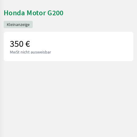
Honda Motor G200
Kleinanzeige
350 €
MwSt nicht ausweisbar