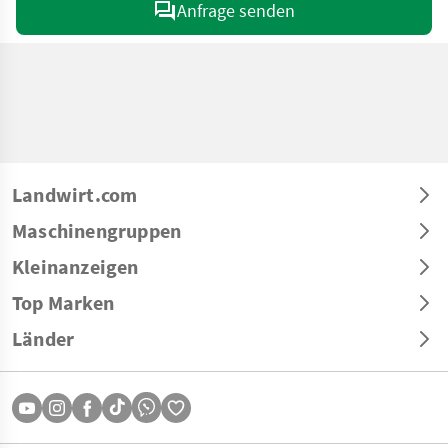
Anfrage senden
Landwirt.com
Maschinengruppen
Kleinanzeigen
Top Marken
Länder