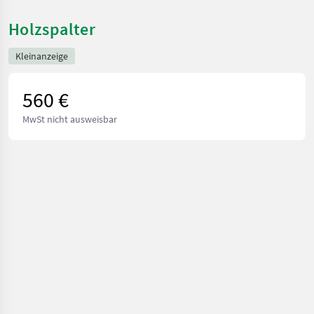
Holzspalter
Kleinanzeige
560 €
MwSt nicht ausweisbar