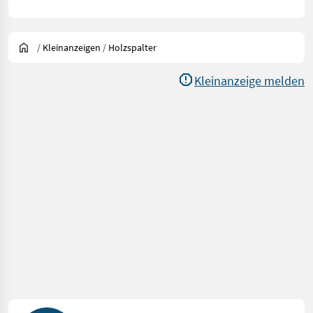
/
Kleinanzeigen
/
Holzspalter
Kleinanzeige melden