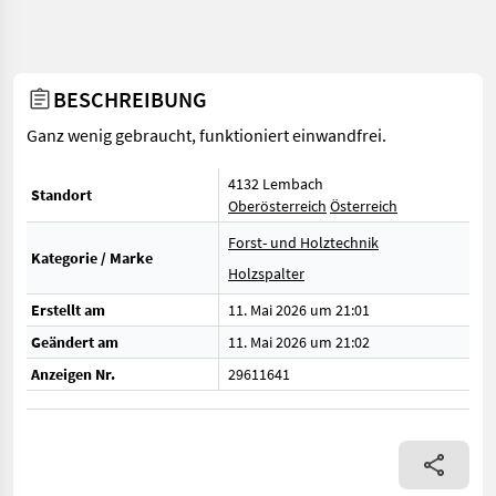
BESCHREIBUNG
Ganz wenig gebraucht, funktioniert einwandfrei.
4132 Lembach
Standort
Oberösterreich
Österreich
Forst- und Holztechnik
Kategorie / Marke
Holzspalter
Erstellt am
11. Mai 2026 um 21:01
Geändert am
11. Mai 2026 um 21:02
Anzeigen Nr.
29611641