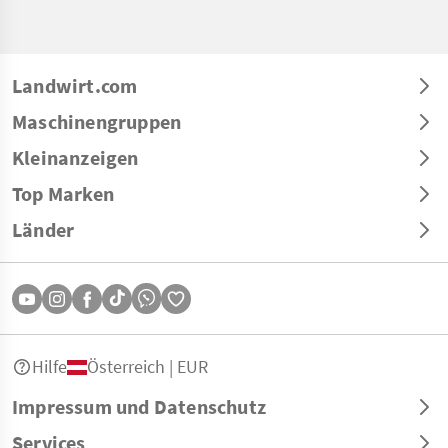
Landwirt.com
Maschinengruppen
Kleinanzeigen
Top Marken
Länder
Hilfe
Österreich | EUR
Impressum und Datenschutz
Services