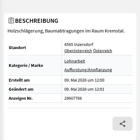
BESCHREIBUNG
Holzschlägerung, Baumabtragungen im Raum Kremstal.
4565 Inzersdorf
Standort
Oberösterreich
Österreich
Lohnarbeit
Kategorie / Marke
Aufforstung/Anpflanzung
Erstellt am
09. Mai 2026 um 12:00
Geändert am
09. Mai 2026 um 12:01
Anzeigen Nr.
29607766