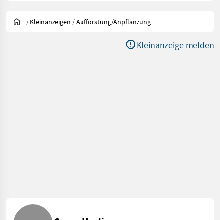
/
Kleinanzeigen
/
Aufforstung/Anpflanzung
Kleinanzeige melden