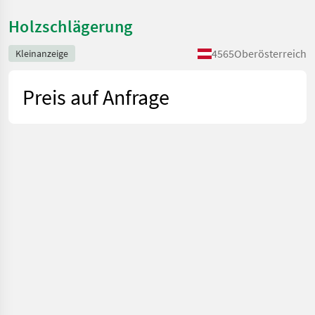
Holzschlägerung
4565
Oberösterreich
Kleinanzeige
Preis auf Anfrage