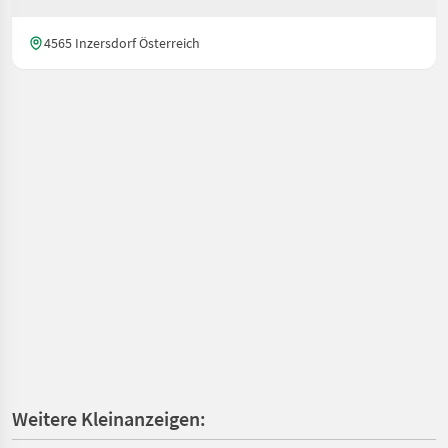
4565 Inzersdorf Österreich
Weitere Kleinanzeigen: