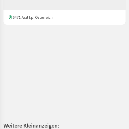
6471 Arzl I.p. Österreich
Weitere Kleinanzeigen: