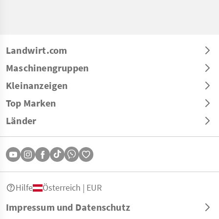
Landwirt.com
Maschinengruppen
Kleinanzeigen
Top Marken
Länder
Hilfe
Österreich | EUR
Impressum und Datenschutz