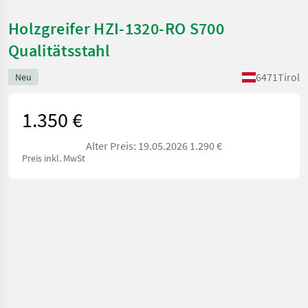
Holzgreifer HZI-1320-RO S700
Qualitätsstahl
6471
Tirol
Neu
1.350 €
Alter Preis: 19.05.2026 1.290 €
Preis inkl. MwSt