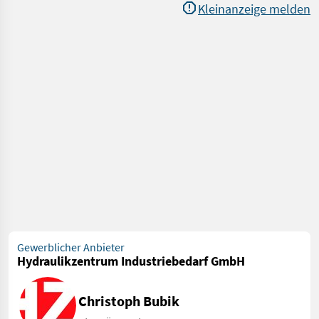
Kleinanzeige melden
Gewerblicher Anbieter
Hydraulikzentrum Industriebedarf GmbH
Christoph Bubik