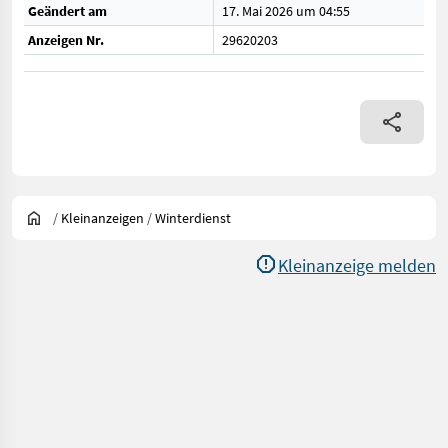
Geändert am
17. Mai 2026 um 04:55
Anzeigen Nr.
29620203
/
Kleinanzeigen
/
Winterdienst
Kleinanzeige melden