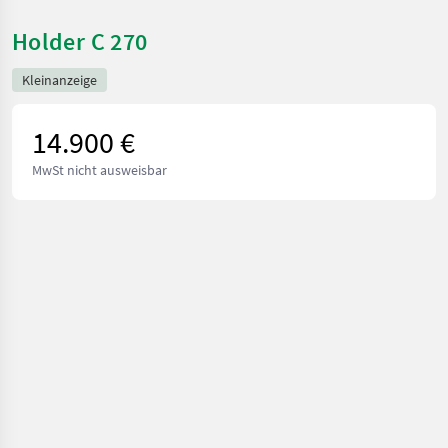
Holder C 270
Kleinanzeige
14.900 €
MwSt nicht ausweisbar