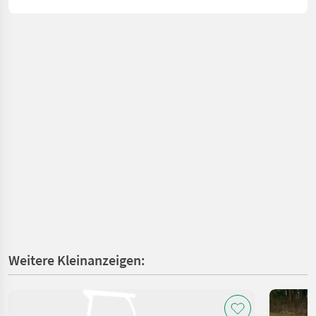
Weitere Kleinanzeigen: