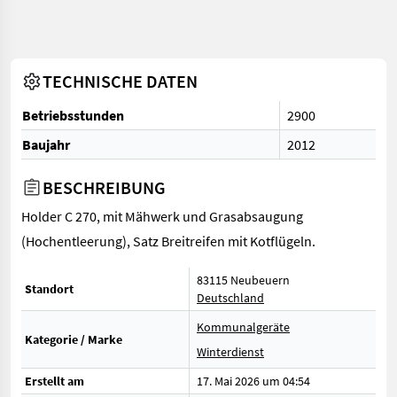
TECHNISCHE DATEN
Betriebsstunden
2900
Baujahr
2012
BESCHREIBUNG
Holder C 270, mit Mähwerk und Grasabsaugung
(Hochentleerung), Satz Breitreifen mit Kotflügeln.
83115 Neubeuern
Standort
Deutschland
Kommunalgeräte
Kategorie / Marke
Winterdienst
Erstellt am
17. Mai 2026 um 04:54