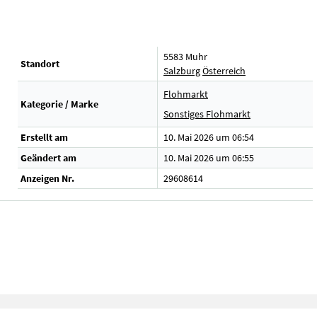
5583 Muhr
Standort
Salzburg
Österreich
Flohmarkt
Kategorie / Marke
Sonstiges Flohmarkt
Erstellt am
10. Mai 2026 um 06:54
Geändert am
10. Mai 2026 um 06:55
Anzeigen Nr.
29608614