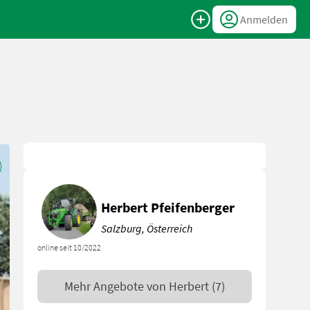
Anmelden
Herbert Pfeifenberger
Salzburg, Österreich
online seit 10/2022
Mehr Angebote von
Herbert
(7)