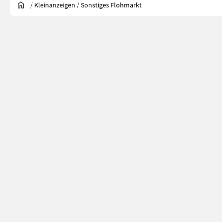
/
Kleinanzeigen
/
Sonstiges Flohmarkt