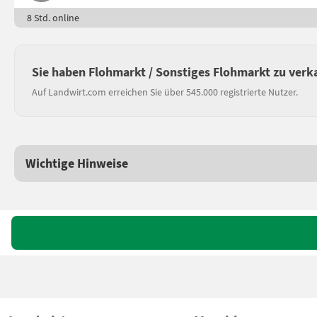
8 Std. online
Sie haben Flohmarkt / Sonstiges Flohmarkt zu verk
Auf Landwirt.com erreichen Sie über 545.000 registrierte Nutzer.
Wichtige Hinweise