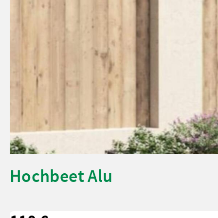
Hochbeet Alu