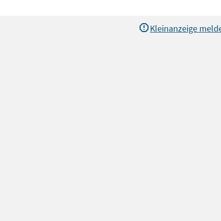
Kleinanzeige meld