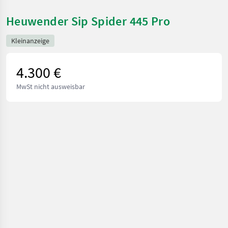
Heuwender Sip Spider 445 Pro
Kleinanzeige
4.300 €
MwSt nicht ausweisbar