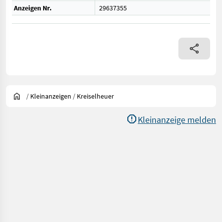
Anzeigen Nr.
29637355
/
Kleinanzeigen
/
Kreiselheuer
Kleinanzeige melden