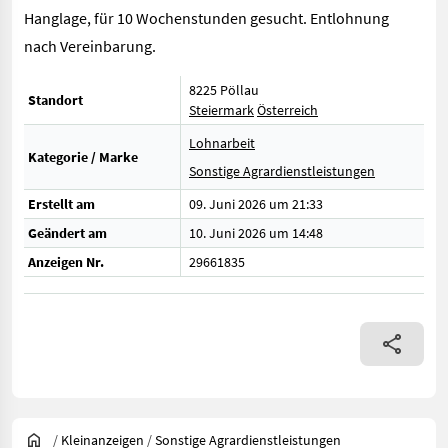
Hanglage, für 10 Wochenstunden gesucht. Entlohnung
nach Vereinbarung.
8225 Pöllau
Standort
Steiermark
Österreich
Lohnarbeit
Kategorie / Marke
Sonstige Agrardienstleistungen
Erstellt am
09. Juni 2026 um 21:33
Geändert am
10. Juni 2026 um 14:48
Anzeigen Nr.
29661835
/
Kleinanzeigen
/
Sonstige Agrardienstleistungen