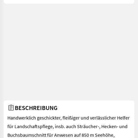
BESCHREIBUNG
Handwerklich geschickter, fleißiger und verlässlicher Helfer
für Landschaftspflege, insb. auch Sträucher-, Hecken- und
Buchsbaumschnitt für Anwesen auf 850 m Seehöhe,