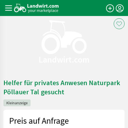
Landwirt.com
Helfer für privates Anwesen Naturpark
Pöllauer Tal gesucht
Kleinanzeige
Preis auf Anfrage