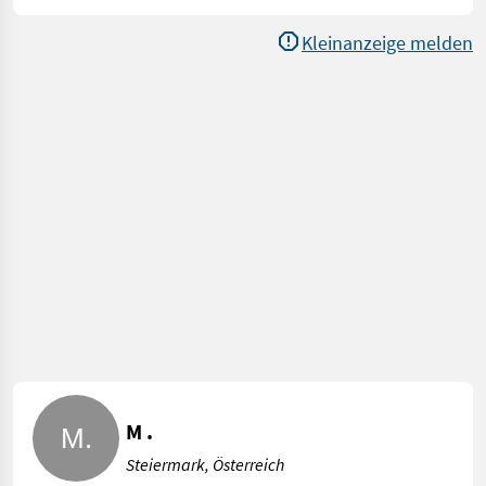
Kleinanzeige melden
M .
Steiermark, Österreich