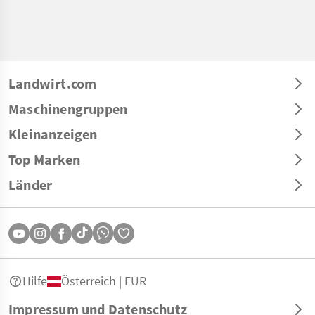
Landwirt.com
Maschinengruppen
Kleinanzeigen
Top Marken
Länder
Hilfe
Österreich | EUR
Impressum und Datenschutz