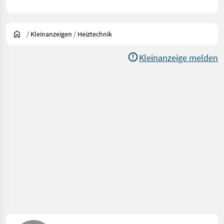
/
Kleinanzeigen
/
Heiztechnik
Kleinanzeige melden