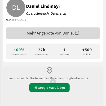
Daniel Lindmayr
Oberösterreich, Österreich
online seit 3/2019
Mehr Angebote von
Daniel
(1)
100%
22h
1
+500
Antwortrate
Antwortzeit
Merkliste
Aufrufe
Beim Laden der Karte werden Daten an Google übermittelt.
Google Maps laden