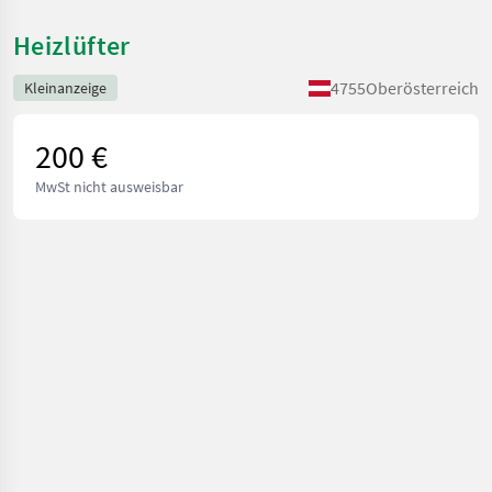
Heizlüfter
4755
Oberösterreich
Kleinanzeige
200 €
MwSt nicht ausweisbar