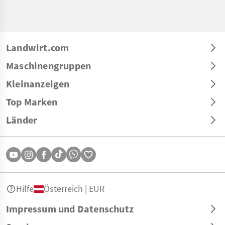
Landwirt.com
Maschinengruppen
Kleinanzeigen
Top Marken
Länder
Hilfe
Österreich | EUR
Impressum und Datenschutz