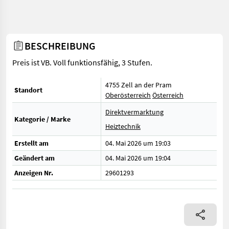
BESCHREIBUNG
Preis ist VB. Voll funktionsfähig, 3 Stufen.
4755 Zell an der Pram
Standort
Oberösterreich
Österreich
Direktvermarktung
Kategorie / Marke
Heiztechnik
Erstellt am
04. Mai 2026 um 19:03
Geändert am
04. Mai 2026 um 19:04
Anzeigen Nr.
29601293