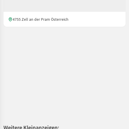
4755 Zell an der Pram Österreich
Weitere Kleinanzeigen: