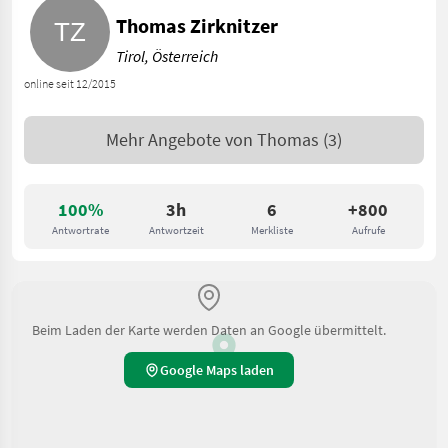
Thomas Zirknitzer
Tirol, Österreich
online seit 12/2015
Mehr Angebote von
Thomas
(3)
100%
3h
6
+800
Antwortrate
Antwortzeit
Merkliste
Aufrufe
Beim Laden der Karte werden Daten an Google übermittelt.
Google Maps laden