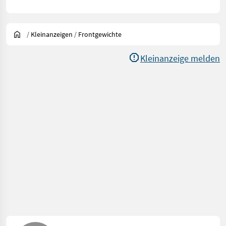
/
Kleinanzeigen
/
Frontgewichte
Kleinanzeige melden