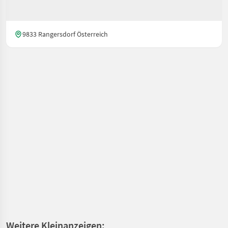
9833 Rangersdorf Österreich
Weitere Kleinanzeigen: