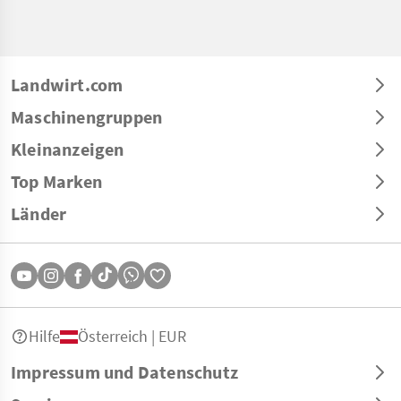
Landwirt.com
Maschinengruppen
Kleinanzeigen
Top Marken
Länder
Hilfe
Österreich | EUR
Impressum und Datenschutz