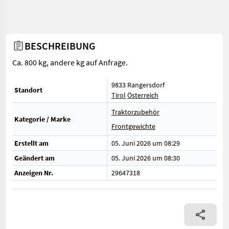
BESCHREIBUNG
Ca. 800 kg, andere kg auf Anfrage.
9833 Rangersdorf
Standort
Tirol
Österreich
Traktorzubehör
Kategorie / Marke
Frontgewichte
Erstellt am
05. Juni 2026 um 08:29
Geändert am
05. Juni 2026 um 08:30
Anzeigen Nr.
29647318