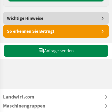
Wichtige Hinweise
So erkennen Sie Betrug!
Anfrage senden
Landwirt.com
Maschinengruppen