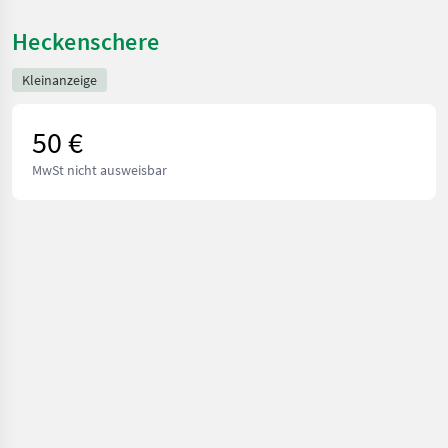
Heckenschere
Kleinanzeige
50 €
MwSt nicht ausweisbar