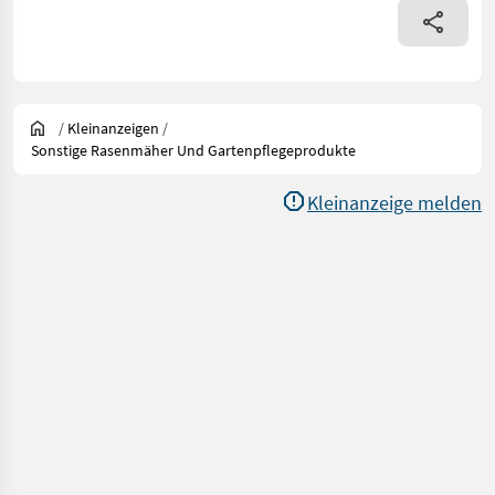
/
Kleinanzeigen
/
Sonstige Rasenmäher Und Gartenpflegeprodukte
Kleinanzeige melden