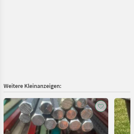
Weitere Kleinanzeigen: