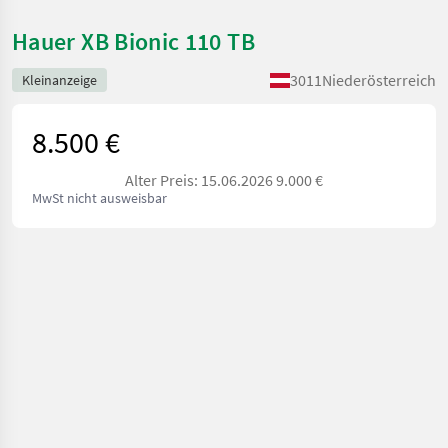
Hauer XB Bionic 110 TB
3011
Niederösterreich
Kleinanzeige
8.500 €
Alter Preis: 15.06.2026 9.000 €
MwSt nicht ausweisbar