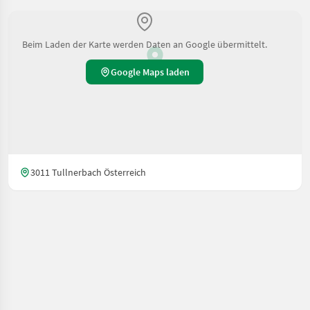
Beim Laden der Karte werden Daten an Google übermittelt.
Google Maps laden
3011 Tullnerbach Österreich