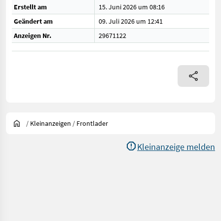
Erstellt am
15. Juni 2026 um 08:16
Geändert am
09. Juli 2026 um 12:41
Anzeigen Nr.
29671122
/
Kleinanzeigen
/
Frontlader
Kleinanzeige melden