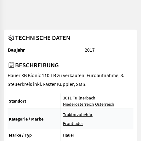
TECHNISCHE DATEN
Baujahr
2017
BESCHREIBUNG
Hauer XB Bionic 110 TB zu verkaufen. Euroaufnahme, 3.
Steuerkreis inkl. Faster Kuppler, SMS.
3011 Tullnerbach
Standort
Niederösterreich
Österreich
Traktorzubehör
Kategorie / Marke
Frontlader
Marke / Typ
Hauer