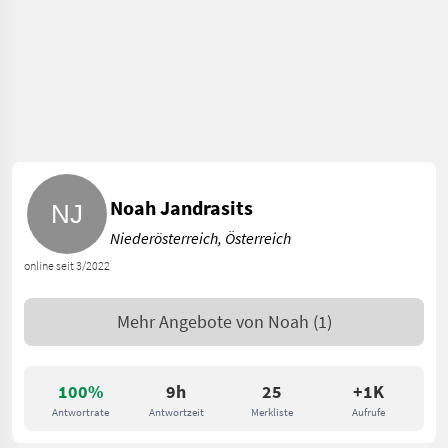
Noah Jandrasits
Niederösterreich, Österreich
online seit 3/2022
Mehr Angebote von
Noah
(1)
100%
9h
25
+1K
Antwortrate
Antwortzeit
Merkliste
Aufrufe