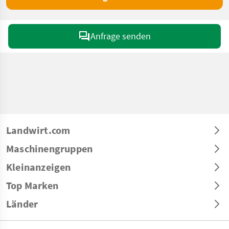
Anfrage senden
Landwirt.com
Maschinengruppen
Kleinanzeigen
Top Marken
Länder