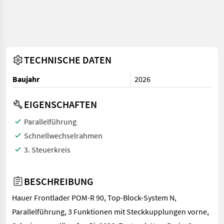
TECHNISCHE DATEN
Baujahr
2026
EIGENSCHAFTEN
Parallelführung
Schnellwechselrahmen
3. Steuerkreis
BESCHREIBUNG
Hauer Frontlader POM-R 90, Top-Block-System N,
Parallelführung, 3 Funktionen mit Steckkupplungen vorne,