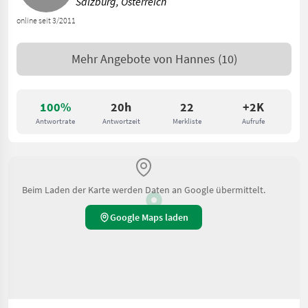
Salzburg, Österreich
online seit 3/2011
Mehr Angebote von
Hannes
(10)
100%
20h
22
+2K
Antwortrate
Antwortzeit
Merkliste
Aufrufe
Beim Laden der Karte werden Daten an Google übermittelt.
Google Maps laden