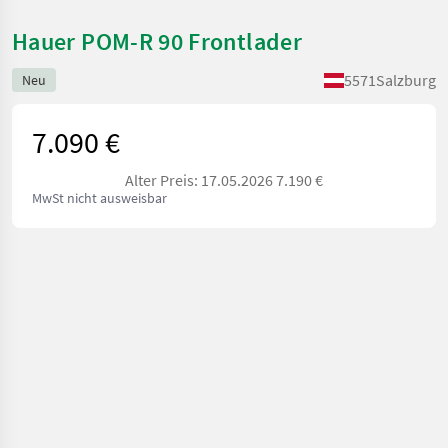
Hauer POM-R 90 Frontlader
5571
Salzburg
Neu
7.090 €
Alter Preis: 17.05.2026 7.190 €
MwSt nicht ausweisbar