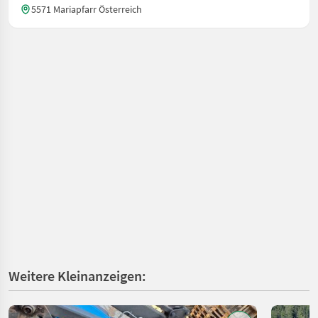
5571 Mariapfarr Österreich
Weitere Kleinanzeigen: