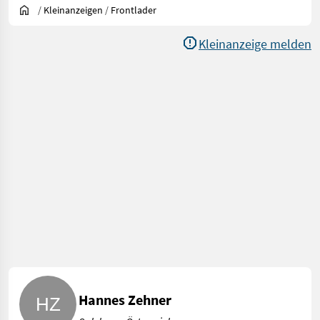
/
Kleinanzeigen
/
Frontlader
Kleinanzeige melden
Hannes Zehner