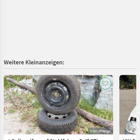
Weitere Kleinanzeigen:
Kleinanzeige