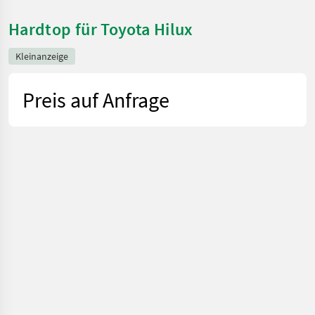
Hardtop für Toyota Hilux
Kleinanzeige
Preis auf Anfrage