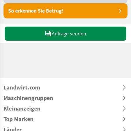
So erkennen Sie Betrug!
Anfrage senden
Landwirt.com
Maschinengruppen
Kleinanzeigen
Top Marken
Länder