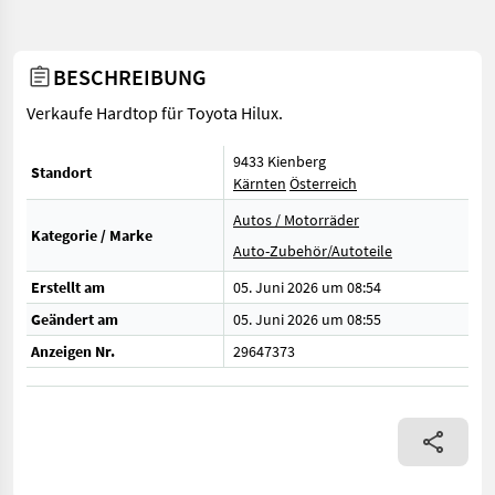
BESCHREIBUNG
Verkaufe Hardtop für Toyota Hilux.
9433 Kienberg
Standort
Kärnten
Österreich
Autos / Motorräder
Kategorie / Marke
Auto-Zubehör/Autoteile
Erstellt am
05. Juni 2026 um 08:54
Geändert am
05. Juni 2026 um 08:55
Anzeigen Nr.
29647373