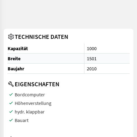
TECHNISCHE DATEN
Kapazität
1000
Breite
1501
Baujahr
2010
EIGENSCHAFTEN
Bordcomputer
Höhenverstellung
hydr. klappbar
Bauart