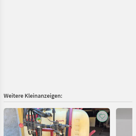
Weitere Kleinanzeigen: