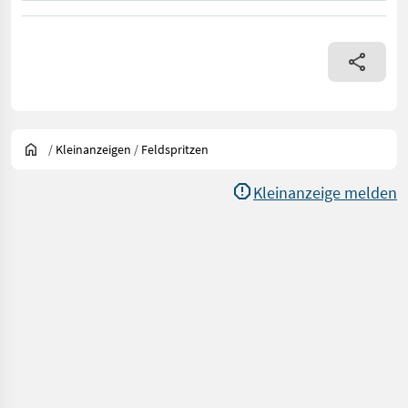
/
Kleinanzeigen
/
Feldspritzen
Kleinanzeige melden