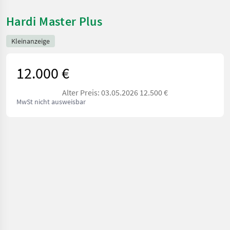
Hardi Master Plus
Kleinanzeige
12.000 €
Alter Preis: 03.05.2026 12.500 €
MwSt nicht ausweisbar