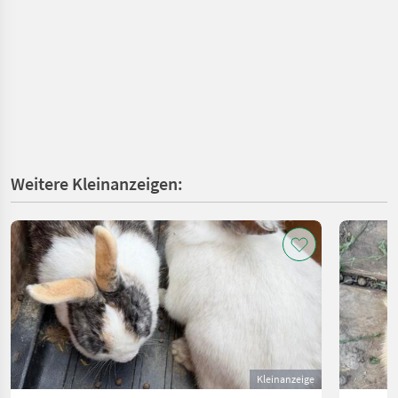
Weitere Kleinanzeigen:
Kleinanzeige