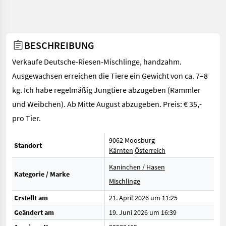
BESCHREIBUNG
Verkaufe Deutsche-Riesen-Mischlinge, handzahm.
Ausgewachsen erreichen die Tiere ein Gewicht von ca. 7–8
kg. Ich habe regelmäßig Jungtiere abzugeben (Rammler
und Weibchen). Ab Mitte August abzugeben. Preis: € 35,-
pro Tier.
9062 Moosburg
Standort
Kärnten
Österreich
Kaninchen / Hasen
Kategorie / Marke
Mischlinge
Erstellt am
21. April 2026 um 11:25
Geändert am
19. Juni 2026 um 16:39