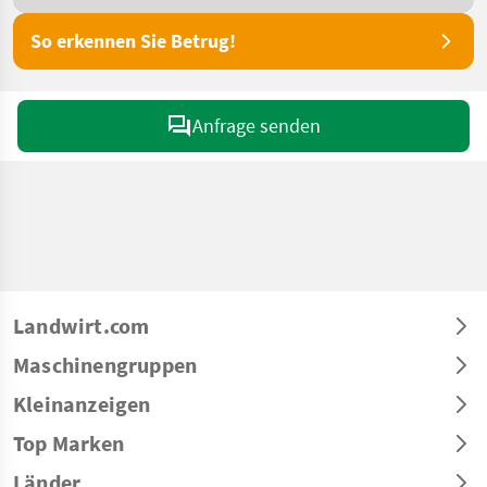
So erkennen Sie Betrug!
Anfrage senden
Landwirt.com
Maschinengruppen
Kleinanzeigen
Top Marken
Länder