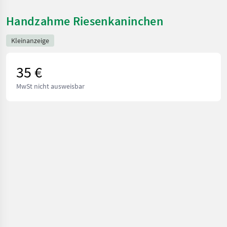
Handzahme Riesenkaninchen
Kleinanzeige
35 €
MwSt nicht ausweisbar