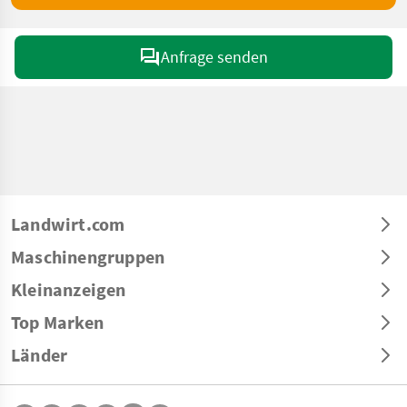
Anfrage senden
Landwirt.com
Maschinengruppen
Kleinanzeigen
Top Marken
Länder