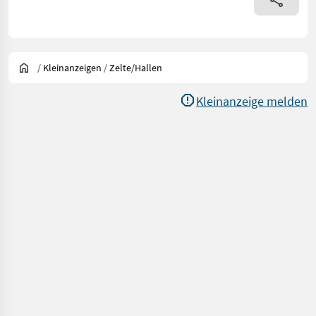
/
Kleinanzeigen
/
Zelte/Hallen
Kleinanzeige melden