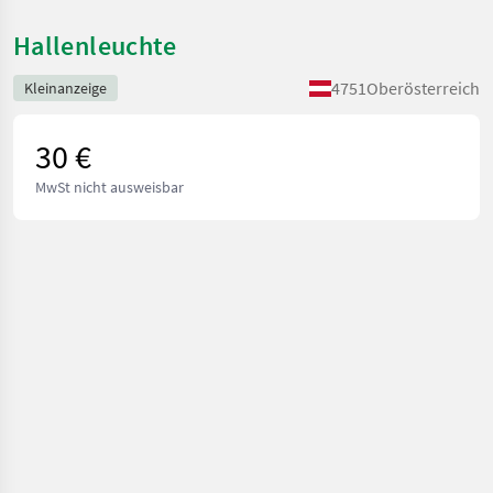
Hallenleuchte
4751
Oberösterreich
Kleinanzeige
30 €
MwSt nicht ausweisbar