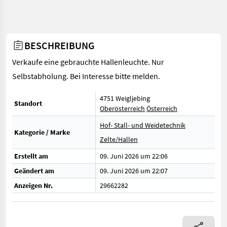
BESCHREIBUNG
Verkaufe eine gebrauchte Hallenleuchte. Nur
Selbstabholung. Bei Interesse bitte melden.
4751 Weigljebing
Standort
Oberösterreich
Österreich
Hof- Stall- und Weidetechnik
Kategorie / Marke
Zelte/Hallen
Erstellt am
09. Juni 2026 um 22:06
Geändert am
09. Juni 2026 um 22:07
Anzeigen Nr.
29662282