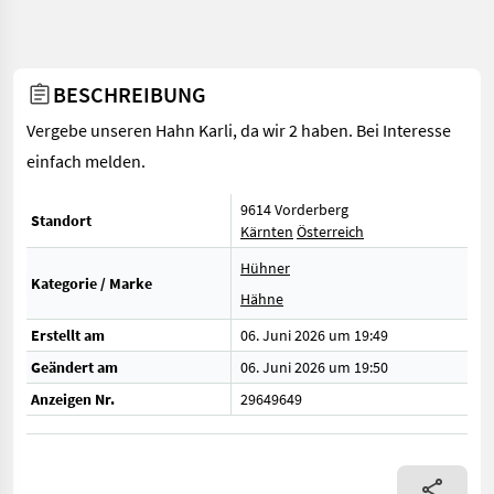
BESCHREIBUNG
Vergebe unseren Hahn Karli, da wir 2 haben. Bei Interesse
einfach melden.
9614 Vorderberg
Standort
Kärnten
Österreich
Hühner
Kategorie / Marke
Hähne
Erstellt am
06. Juni 2026 um 19:49
Geändert am
06. Juni 2026 um 19:50
Anzeigen Nr.
29649649