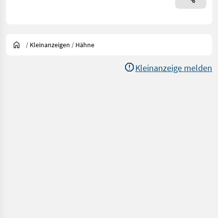
/
Kleinanzeigen
/
Hähne
Kleinanzeige melden