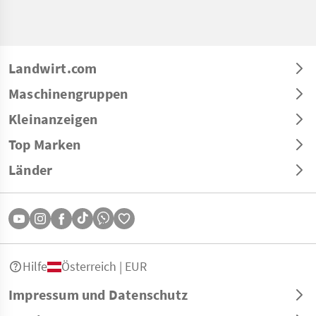
Landwirt.com
Maschinengruppen
Kleinanzeigen
Top Marken
Länder
Hilfe
Österreich | EUR
Impressum und Datenschutz