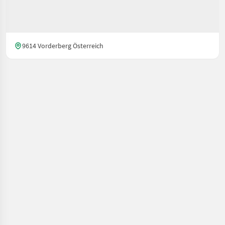
9614 Vorderberg Österreich