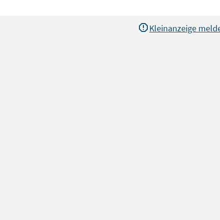
Kleinanzeige meld