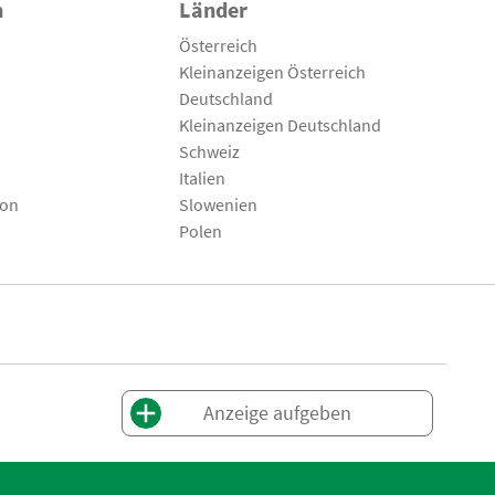
n
Länder
Österreich
Kleinanzeigen Österreich
Deutschland
Kleinanzeigen Deutschland
Schweiz
Italien
son
Slowenien
Polen
Anzeige aufgeben