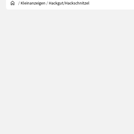
/
Kleinanzeigen
/
Hackgut/Hackschnitzel