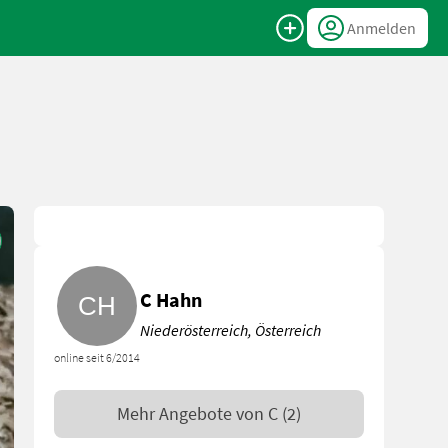
Anmelden
C Hahn
Niederösterreich, Österreich
online seit 6/2014
Mehr Angebote von
C
(2)