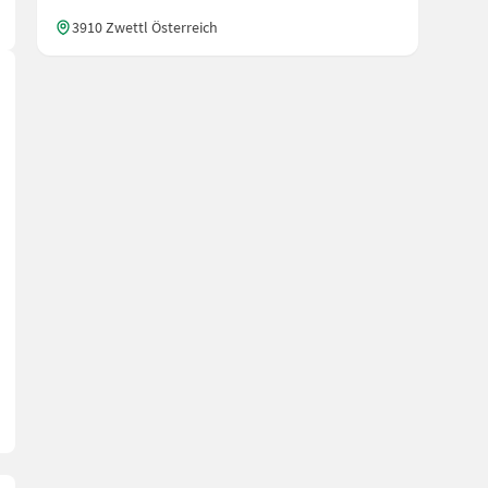
3910 Zwettl Österreich