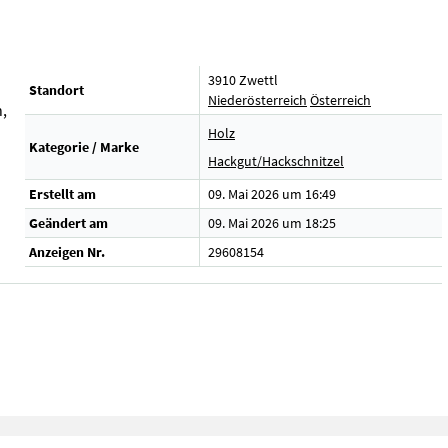
3910 Zwettl
Standort
Niederösterreich
Österreich
n,
Holz
Kategorie / Marke
Hackgut/Hackschnitzel
Erstellt am
09. Mai 2026 um 16:49
Geändert am
09. Mai 2026 um 18:25
Anzeigen Nr.
29608154