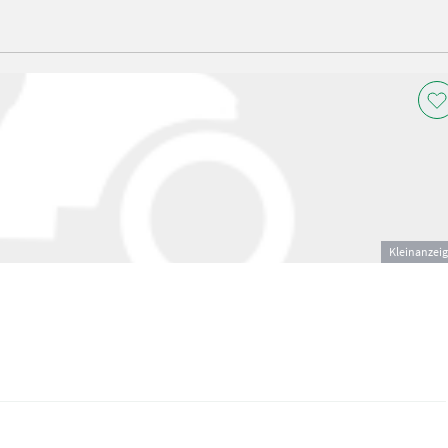
Kleinanzei