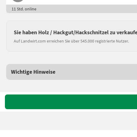
11 Std. online
Sie haben Holz / Hackgut/Hackschnitzel zu verkauf
Auf Landwirt.com erreichen Sie über 545.000 registrierte Nutzer.
Wichtige Hinweise