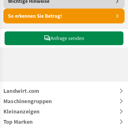
Wichtige Hinweise
So erkennen Sie Betrug!
Anfrage senden
Landwirt.com
Maschinengruppen
Kleinanzeigen
Top Marken