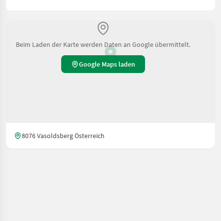
Beim Laden der Karte werden Daten an Google übermittelt.
Google Maps laden
8076 Vasoldsberg Österreich