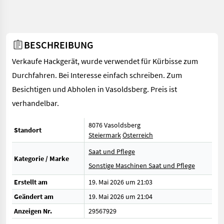
BESCHREIBUNG
Verkaufe Hackgerät, wurde verwendet für Kürbisse zum
Durchfahren. Bei Interesse einfach schreiben. Zum
Besichtigen und Abholen in Vasoldsberg. Preis ist
verhandelbar.
8076 Vasoldsberg
Standort
Steiermark
Österreich
Saat und Pflege
Kategorie / Marke
Sonstige Maschinen Saat und Pflege
Erstellt am
19. Mai 2026 um 21:03
Geändert am
19. Mai 2026 um 21:04
Anzeigen Nr.
29567929