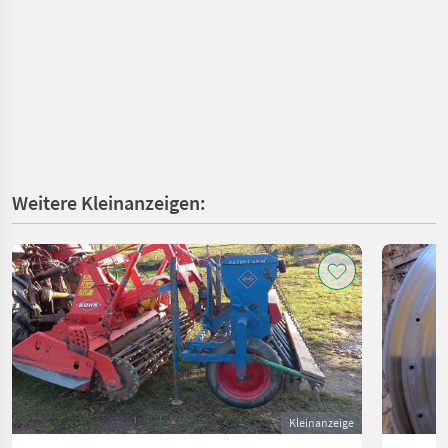
Weitere Kleinanzeigen:
Kleinanzeige