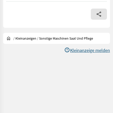
/
Kleinanzeigen
/
Sonstige Maschinen Saat Und Pflege
Kleinanzeige melden