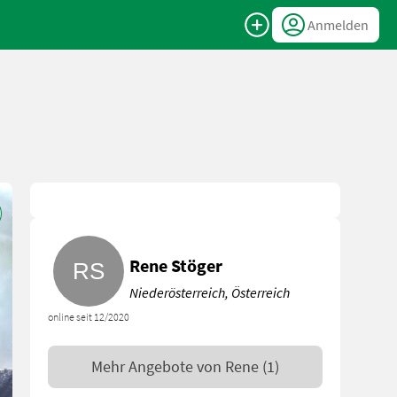
Anmelden
Rene Stöger
Niederösterreich, Österreich
online seit 12/2020
Mehr Angebote von
Rene
(1)