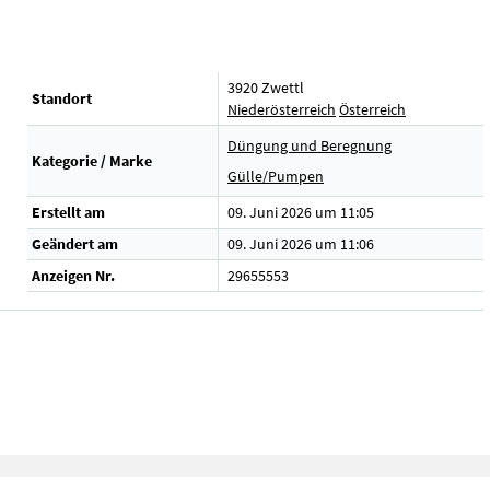
3920 Zwettl
Standort
Niederösterreich
Österreich
Düngung und Beregnung
Kategorie / Marke
Gülle/Pumpen
Erstellt am
09. Juni 2026 um 11:05
Geändert am
09. Juni 2026 um 11:06
Anzeigen Nr.
29655553