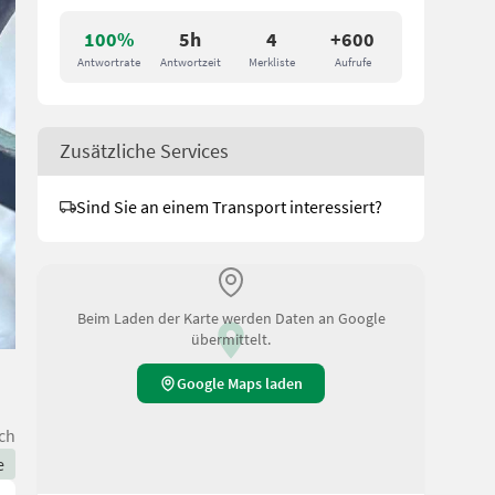
100%
5h
4
+600
Antwortrate
Antwortzeit
Merkliste
Aufrufe
Zusätzliche Services
Sind Sie an einem Transport interessiert?
Beim Laden der Karte werden Daten an Google
übermittelt.
Google Maps laden
ch
e