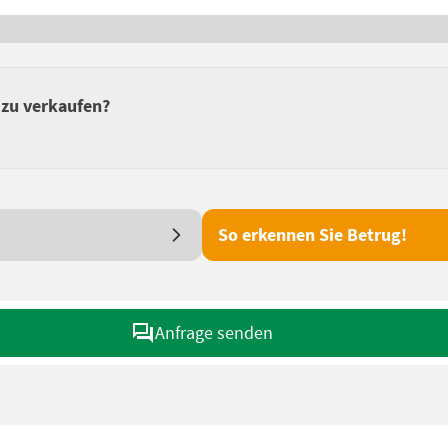
zu verkaufen?
So erkennen Sie Betrug!
Anfrage senden