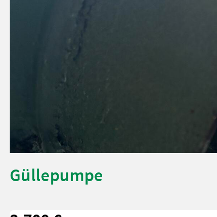
Güllepumpe