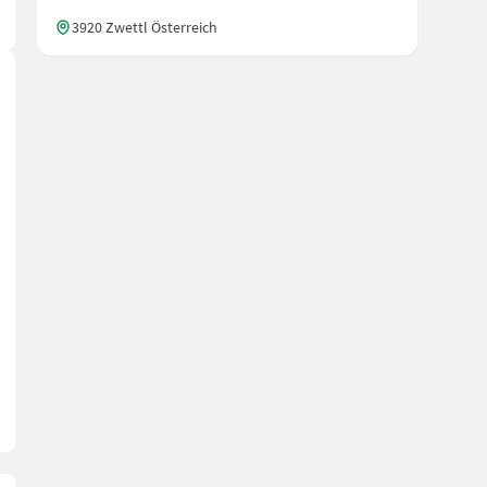
3920 Zwettl Österreich