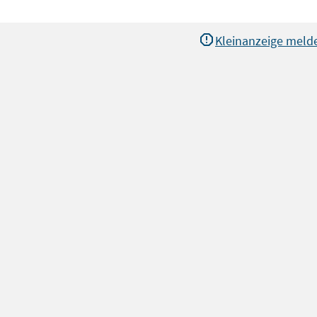
Kleinanzeige meld