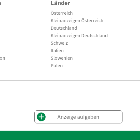
n
Länder
Österreich
Kleinanzeigen Österreich
Deutschland
Kleinanzeigen Deutschland
Schweiz
Italien
son
Slowenien
Polen
Anzeige aufgeben