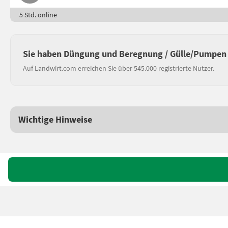
5 Std. online
Sie haben Düngung und Beregnung / Gülle/Pumpen 
Auf Landwirt.com erreichen Sie über 545.000 registrierte Nutzer.
Wichtige Hinweise