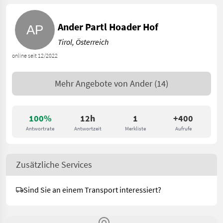
Ander Partl Hoader Hof
Tirol, Österreich
online seit 12/2022
Mehr Angebote von
Ander
(14)
100%
12h
1
+400
Antwortrate
Antwortzeit
Merkliste
Aufrufe
Zusätzliche Services
Sind Sie an einem Transport interessiert?