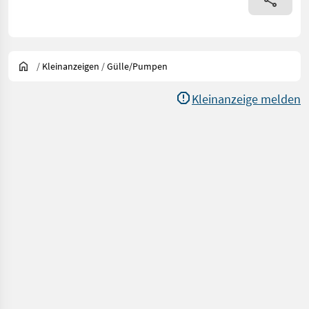
/
Kleinanzeigen
/
Gülle/Pumpen
Kleinanzeige melden