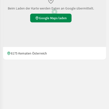
Beim Laden der Karte werden Daten an Google übermittelt.
Google Maps laden
6175 Kematen Österreich