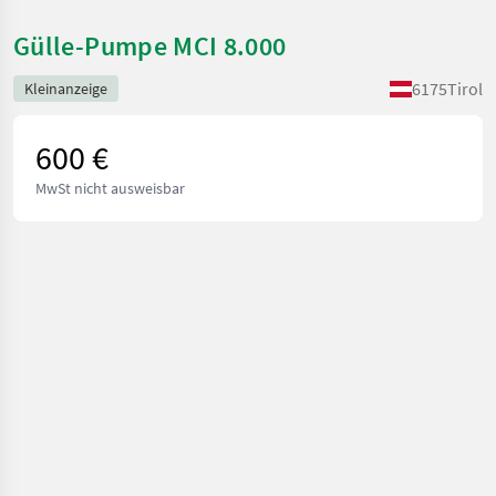
Gülle-Pumpe MCI 8.000
6175
Tirol
Kleinanzeige
600 €
MwSt nicht ausweisbar