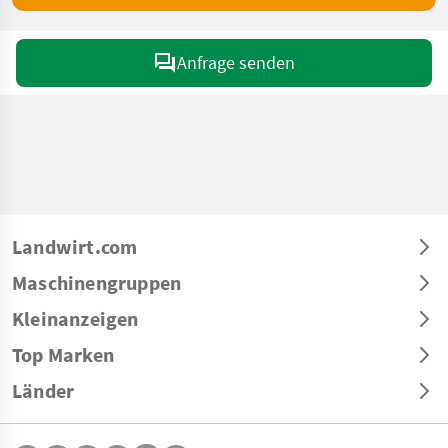
Anfrage senden
Landwirt.com
Maschinengruppen
Kleinanzeigen
Top Marken
Länder