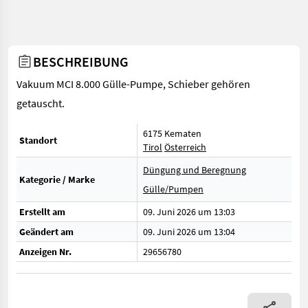
BESCHREIBUNG
Vakuum MCI 8.000 Gülle-Pumpe, Schieber gehören
getauscht.
6175 Kematen
Standort
Tirol
Österreich
Düngung und Beregnung
Kategorie / Marke
Gülle/Pumpen
Erstellt am
09. Juni 2026 um 13:03
Geändert am
09. Juni 2026 um 13:04
Anzeigen Nr.
29656780