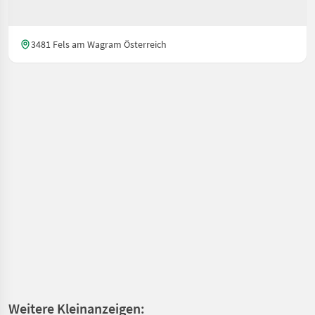
3481 Fels am Wagram Österreich
Weitere Kleinanzeigen: