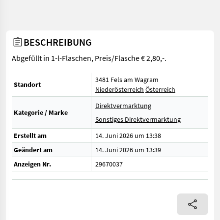
BESCHREIBUNG
Abgefüllt in 1-l-Flaschen, Preis/Flasche € 2,80,-.
3481 Fels am Wagram
Standort
Niederösterreich
Österreich
Direktvermarktung
Kategorie / Marke
Sonstiges Direktvermarktung
Erstellt am
14. Juni 2026 um 13:38
Geändert am
14. Juni 2026 um 13:39
Anzeigen Nr.
29670037