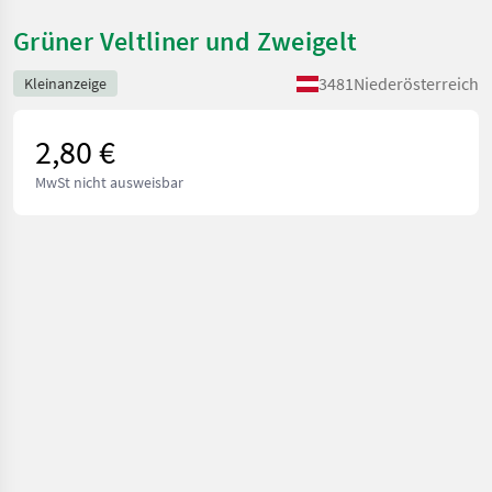
Grüner Veltliner und Zweigelt
3481
Niederösterreich
Kleinanzeige
2,80 €
MwSt nicht ausweisbar