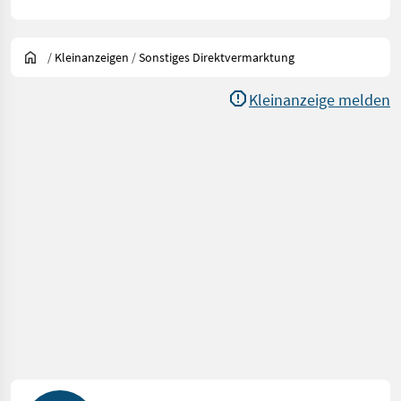
/
Kleinanzeigen
/
Sonstiges Direktvermarktung
Kleinanzeige melden