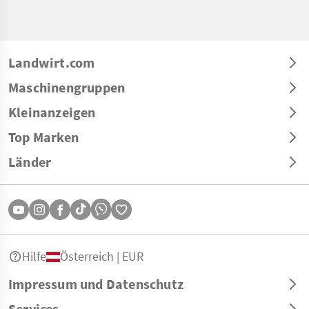
Landwirt.com
Maschinengruppen
Kleinanzeigen
Top Marken
Länder
Hilfe
Österreich | EUR
Impressum und Datenschutz
Services