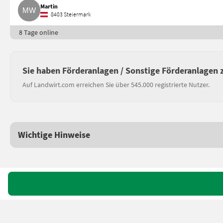
Martin
8403 Steiermark
8 Tage online
Sie haben Förderanlagen / Sonstige Förderanlagen 
Auf Landwirt.com erreichen Sie über 545.000 registrierte Nutzer.
Wichtige Hinweise