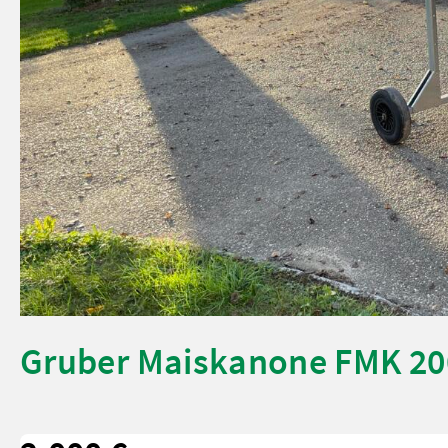
Gruber Maiskanone FMK 20