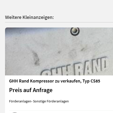
Weitere Kleinanzeigen:
GHH Rand Kompressor zu verkaufen, Typ CS85
Preis auf Anfrage
Förderanlagen- Sonstige Förderanlagen