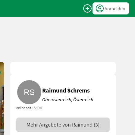
Anmelden
Raimund Schrems
Oberösterreich, Österreich
online seit 1/2010
Mehr Angebote von
Raimund
(3)