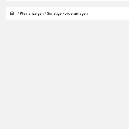
/
Kleinanzeigen
/
Sonstige Förderanlagen