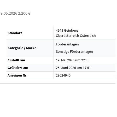
 19.05.2026 2.200 €
4943 Geinberg
Standort
Oberösterreich
Österreich
Förderanlagen
Kategorie / Marke
Sonstige Förderanlagen
Erstellt am
19. Mai 2026 um 22:35
Geändert am
25. Juni 2026 um 17:51
Anzeigen Nr.
29624940