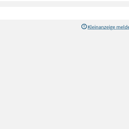
Kleinanzeige meld