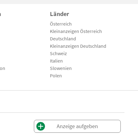
n
Länder
Österreich
Kleinanzeigen Österreich
Deutschland
Kleinanzeigen Deutschland
Schweiz
Italien
son
Slowenien
Polen
Anzeige aufgeben