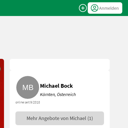
Anmelden
Michael Bock
Kärnten, Österreich
online seit 9/2018
Mehr Angebote von
Michael
(1)