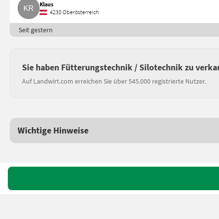
Klaus
4230 Oberösterreich
Seit gestern
Sie haben Fütterungstechnik / Silotechnik zu verka
Auf Landwirt.com erreichen Sie über 545.000 registrierte Nutzer.
Wichtige Hinweise