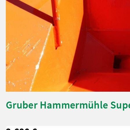
Gruber Hammermühle Supe