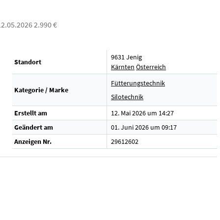
 12.05.2026 2.990 €
9631 Jenig
Standort
Kärnten
Österreich
Fütterungstechnik
Kategorie / Marke
Silotechnik
Erstellt am
12. Mai 2026 um 14:27
Geändert am
01. Juni 2026 um 09:17
Anzeigen Nr.
29612602