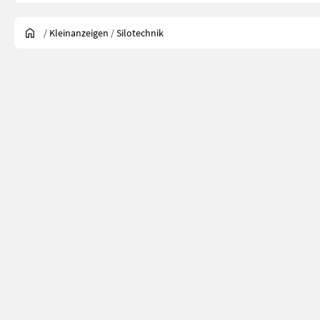
/
Kleinanzeigen
/
Silotechnik