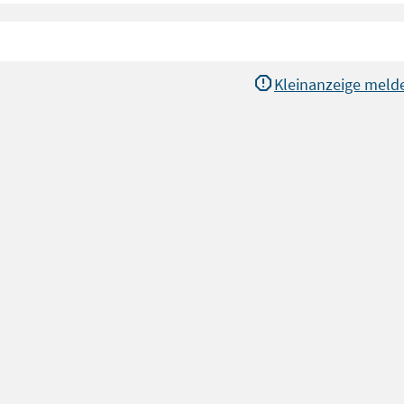
Kleinanzeige meld