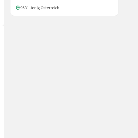
9631 Jenig Österreich