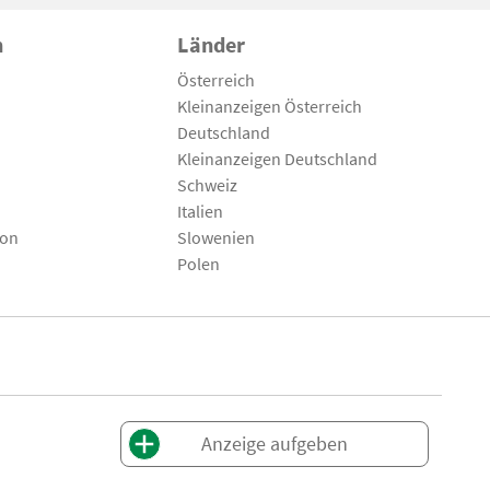
n
Länder
Österreich
Kleinanzeigen Österreich
Deutschland
Kleinanzeigen Deutschland
Schweiz
Italien
son
Slowenien
Polen
Anzeige aufgeben