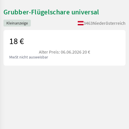
Grubber-Flügelschare universal
3463
Niederösterreich
Kleinanzeige
18 €
Alter Preis: 06.06.2026 20 €
MwSt nicht ausweisbar