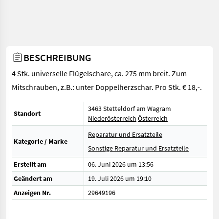
BESCHREIBUNG
4 Stk. universelle Flügelschare, ca. 275 mm breit. Zum
Mitschrauben, z.B.: unter Doppelherzschar. Pro Stk. € 18,-.
3463 Stetteldorf am Wagram
Standort
Niederösterreich
Österreich
Reparatur und Ersatzteile
Kategorie / Marke
Sonstige Reparatur und Ersatzteile
Erstellt am
06. Juni 2026 um 13:56
Geändert am
19. Juli 2026 um 19:10
Anzeigen Nr.
29649196