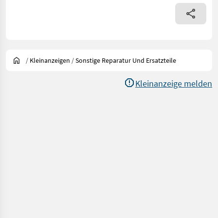
/
Kleinanzeigen
/
Sonstige Reparatur Und Ersatzteile
Kleinanzeige melden