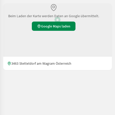
Beim Laden der Karte werden Daten an Google übermittelt.
Google Maps laden
3463 Stetteldorf am Wagram Österreich