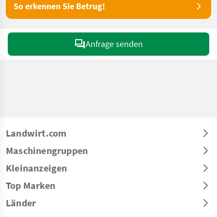
So erkennen Sie Betrug!
Anfrage senden
Landwirt.com
Maschinengruppen
Kleinanzeigen
Top Marken
Länder