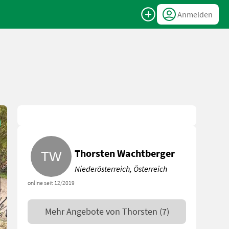
Anmelden
Thorsten Wachtberger
Niederösterreich, Österreich
online seit 12/2019
Mehr Angebote von
Thorsten
(7)