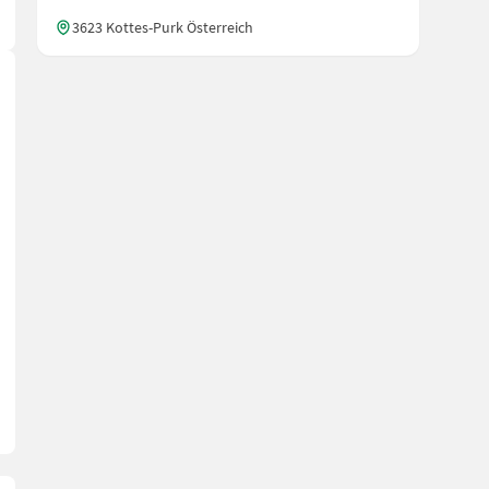
3623 Kottes-Purk Österreich