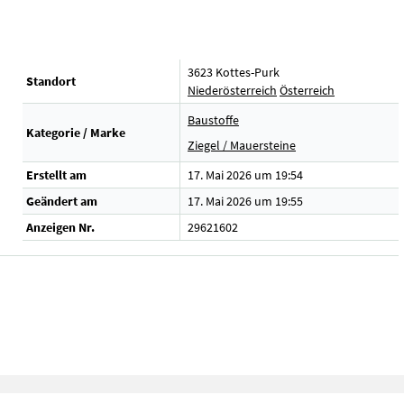
3623 Kottes-Purk
Standort
Niederösterreich
Österreich
Baustoffe
Kategorie / Marke
Ziegel / Mauersteine
Erstellt am
17. Mai 2026 um 19:54
Geändert am
17. Mai 2026 um 19:55
Anzeigen Nr.
29621602