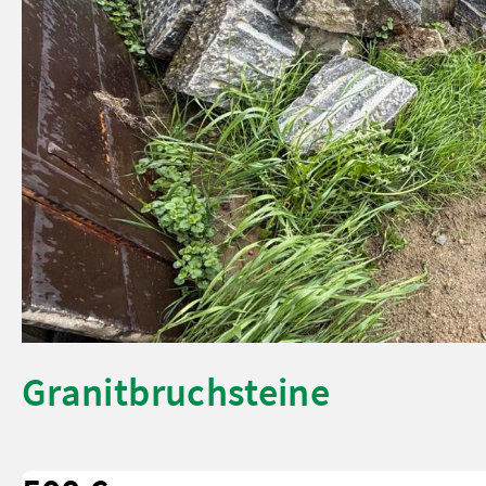
Granitbruchsteine