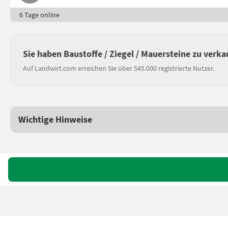
6 Tage online
Sie haben Baustoffe / Ziegel / Mauersteine zu verka
Auf Landwirt.com erreichen Sie über 545.000 registrierte Nutzer.
Wichtige Hinweise