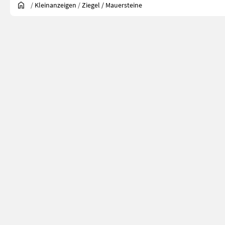
/
Kleinanzeigen
/
Ziegel / Mauersteine