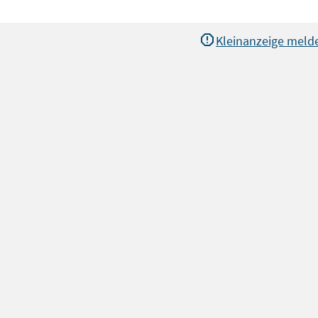
Kleinanzeige meld