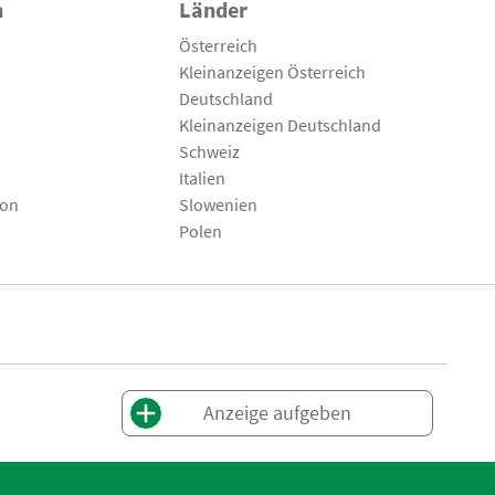
n
Länder
Österreich
Kleinanzeigen Österreich
Deutschland
Kleinanzeigen Deutschland
Schweiz
Italien
son
Slowenien
Polen
Anzeige aufgeben