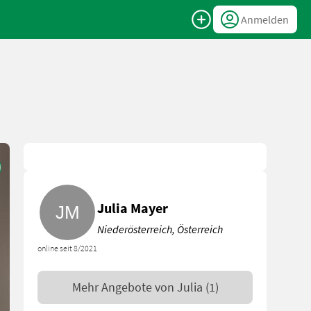
Anmelden
Julia Mayer
Niederösterreich, Österreich
online seit 8/2021
Mehr Angebote von
Julia
(1)