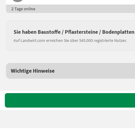
2 Tage online
Sie haben Baustoffe / Pflastersteine / Bodenplatte
Auf Landwirt.com erreichen Sie über 545.000 registrierte Nutzer.
Wichtige Hinweise