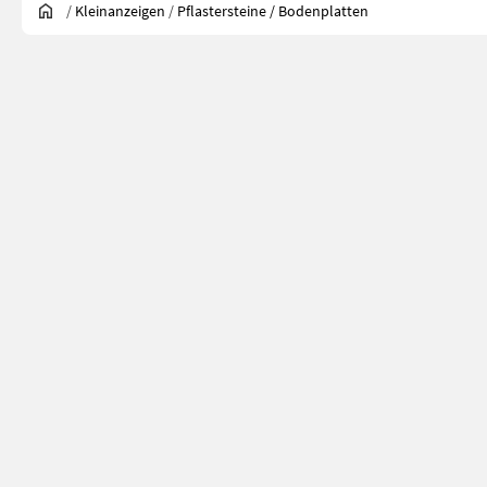
/
Kleinanzeigen
/
Pflastersteine / Bodenplatten