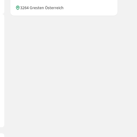
3264 Gresten Österreich