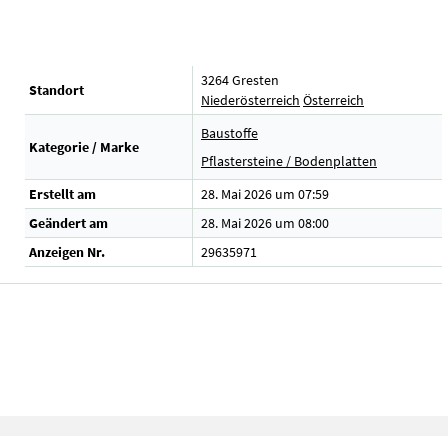
3264 Gresten
Standort
Niederösterreich
Österreich
Baustoffe
Kategorie / Marke
Pflastersteine / Bodenplatten
Erstellt am
28. Mai 2026 um 07:59
Geändert am
28. Mai 2026 um 08:00
Anzeigen Nr.
29635971