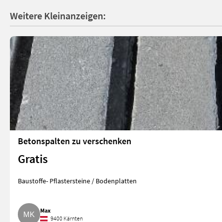
Weitere Kleinanzeigen:
Betonspalten zu verschenken
Gratis
Baustoffe- Pflastersteine / Bodenplatten
Max
9400 Kärnten