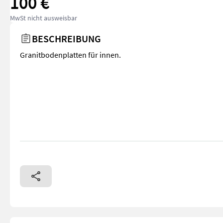
100 €
MwSt nicht ausweisbar
BESCHREIBUNG
Granitbodenplatten für innen.