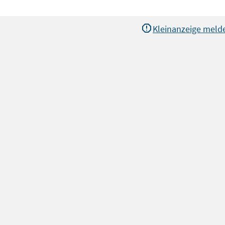
Kleinanzeige meld