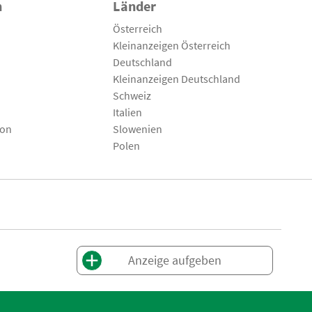
n
Länder
Österreich
Kleinanzeigen Österreich
Deutschland
Kleinanzeigen Deutschland
Schweiz
Italien
son
Slowenien
Polen
Anzeige aufgeben