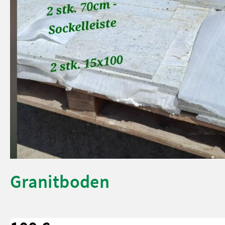
Granitboden