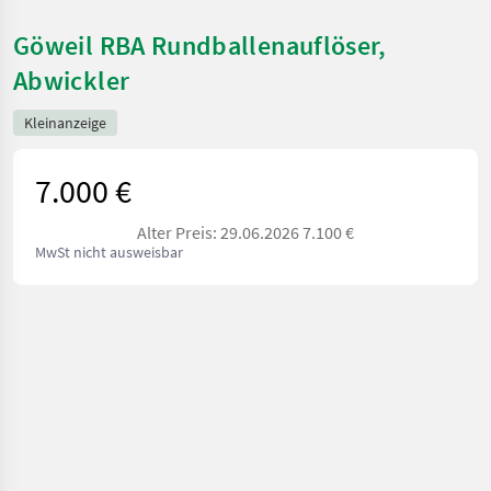
Göweil RBA Rundballenauflöser,
Abwickler
Kleinanzeige
7.000 €
Alter Preis: 29.06.2026 7.100 €
MwSt nicht ausweisbar