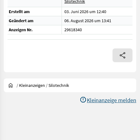
Silotechnik
Erstellt am
03. Juni 2026 um 12:40
Geändert am
06. August 2026 um 13:41
Anzeigen Nr.
29618340
/
Kleinanzeigen
/
Silotechnik
Kleinanzeige melden