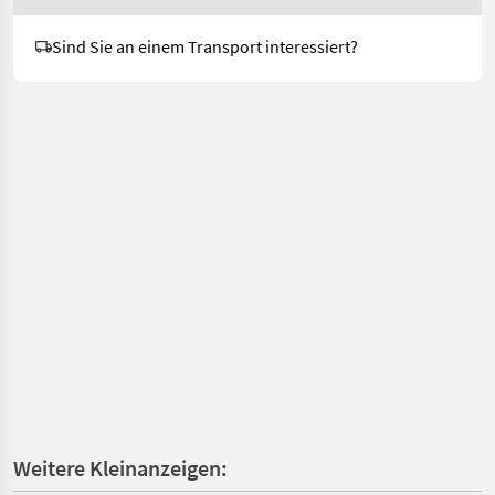
Sind Sie an einem Transport interessiert?
Weitere Kleinanzeigen: