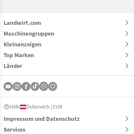
Landwirt.com
Maschinengruppen
Kleinanzeigen
Top Marken
Länder
Hilfe
Österreich | EUR
Impressum und Datenschutz
Services