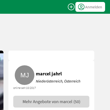
Anmelden
marcel jahrl
Niederösterreich, Österreich
online seit 10/2017
Mehr Angebote von
marcel
(50)