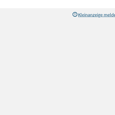
Kleinanzeige meld