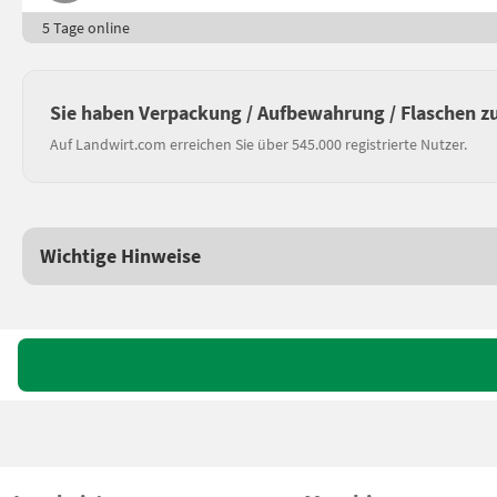
5 Tage online
Sie haben Verpackung / Aufbewahrung / Flaschen z
Auf Landwirt.com erreichen Sie über 545.000 registrierte Nutzer.
Wichtige Hinweise