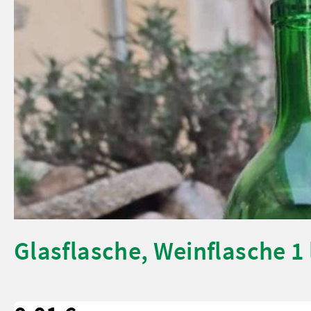
Glasflasche, Weinflasche 