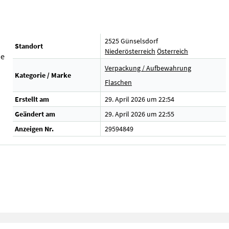
2525 Günselsdorf
Standort
Niederösterreich
Österreich
he
Verpackung / Aufbewahrung
Kategorie / Marke
Flaschen
Erstellt am
29. April 2026 um 22:54
Geändert am
29. April 2026 um 22:55
Anzeigen Nr.
29594849