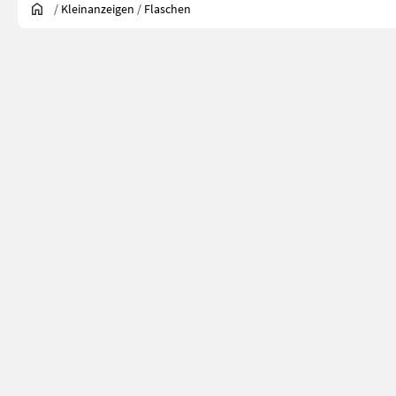
/
Kleinanzeigen
/
Flaschen